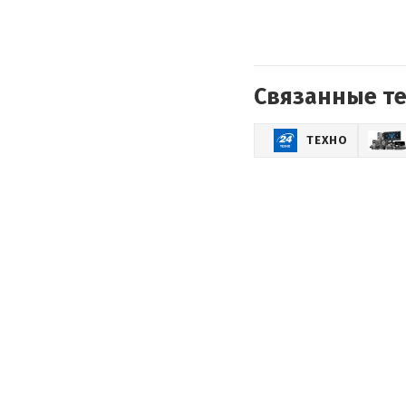
Связанные т
ТЕХНО