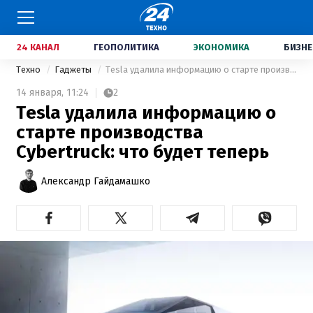
24 КАНАЛ
ГЕОПОЛИТИКА
ЭКОНОМИКА
БИЗНЕ
Техно
Гаджеты
Tesla удалила информацию о старте производства Cybertruck: что будет теперь
14 января,
11:24
2
Tesla удалила информацию о
старте производства
Cybertruck: что будет теперь
Александр Гайдамашко