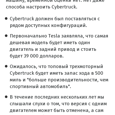
машину, временной оценки нет. Нет даже
способа настроить Cybertruck.
Cybertruck должен был поставляться с
рядом доступных конфигураций.
Первоначально Tesla заявляла, что самая
дешевая модель будет иметь один
двигатель и задний привод и стоить
будет 39 000 долларов.
Ожидалось, что топовый трехмоторный
Cybertruck будет иметь запас хода в 500
миль и "больше производительности, чем
спортивный автомобиль".
В течение последних нескольких лет мы
слышали слухи о том, что версия с одним
двигателем может быть отменена, а сам