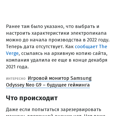
Ранее там было указано, что выбрать и
настроить характеристики электропикапа
можно до начала производства в 2022 году.
Теперь дата отсутствует. Как
сообщает The
Verge
, ссылаясь на архивную копию сайта,
компания удалила ее еще в конце декабря
2021 года.
Игровой монитор Samsung
ИНТЕРЕСНО
Odyssey Neo G9 – будущее гейминга
Что происходит
Даже если попытаться зарезервировать