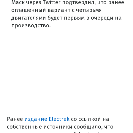
Маск через Twitter подтвердил, что ранее
оглашенный вариант с четырьмя
двигателями будет первым в очереди на
производство.
Ранее
издание Electrek
со ссылкой на
собственные источники сообщило, что