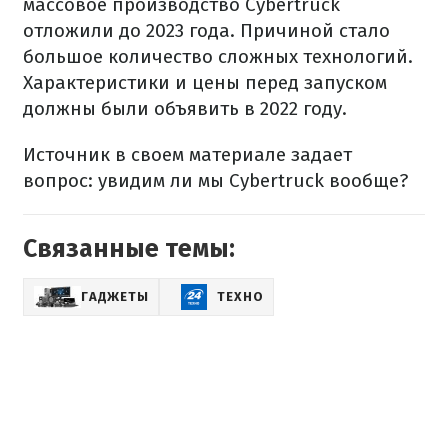
массовое производство Cybertruck
отложили до 2023 года. Причиной стало
большое количество сложных технологий.
Характеристики и цены перед запуском
должны были объявить в 2022 году.
Источник в своем материале задает
вопрос: увидим ли мы Cybertruck вообще?
Связанные темы:
ГАДЖЕТЫ
ТЕХНО