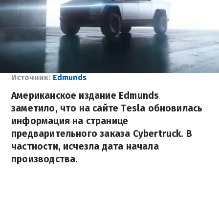
Источник:
Edmunds
Американское издание Edmunds
заметило, что на сайте Tesla обновилась
информация на странице
предварительного заказа Cybertruck. В
частности, исчезла дата начала
производства.