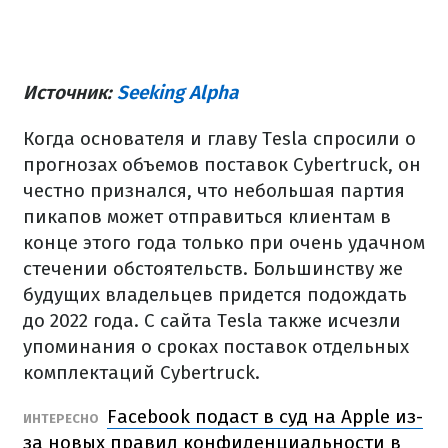
Источник:
Seeking Alpha
Когда основателя и главу Tesla спросили о
прогнозах объемов поставок Cybertruck, он
честно признался, что небольшая партия
пикапов может отправиться клиентам в
конце этого года только при очень удачном
стечении обстоятельств. Большинству же
будущих владельцев придется подождать
до 2022 года. С сайта Tesla также исчезли
упоминания о сроках поставок отдельных
комплектаций Cybertruck.
Facebook подаст в суд на Apple из-
ИНТЕРЕСНО
за новых правил конфиденциальности в