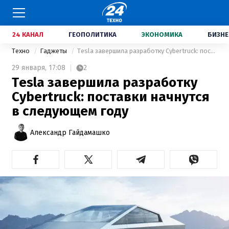
24 КАНАЛ
ГЕОПОЛИТИКА
ЭКОНОМИКА
БИЗНЕ
Техно
Гаджеты
Tesla завершила разработку Cybertruck: поставки начнутся в следующем году
29 января,
17:08
2
Tesla завершила разработку
Cybertruck: поставки начнутся
в следующем году
Александр Гайдамашко