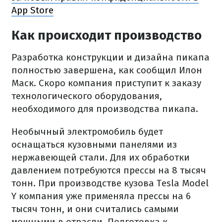
App Store
Как происходит производство
Разработка конструкции и дизайна пикапа
полностью завершена, как сообщил Илон
Маск. Скоро компания приступит к заказу
технологического оборудования,
необходимого для производства пикапа.
Необычный электромобиль будет
оснащаться кузовными панелями из
нержавеющей стали. Для их обработки
давлением потребуются прессы на 8 тысяч
тонн. При производстве кузова Tesla Model
Y компания уже применяла прессы на 6
тысяч тонн, и они считались самыми
мощными в отрасли. Подготовка к