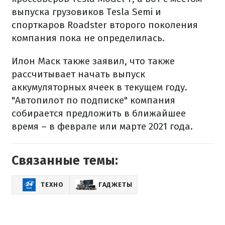
выпуска грузовиков Tesla Semi и
спорткаров Roadster второго поколения
компания пока не определилась.
Илон Маск также заявил, что также
рассчитывает начать выпуск
аккумуляторных ячеек в текущем году.
"Автопилот по подписке" компания
собирается предложить в ближайшее
время – в феврале или марте 2021 года.
Связанные темы:
ТЕХНО
ГАДЖЕТЫ