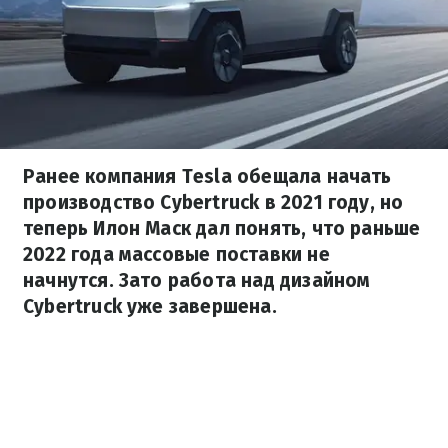
Ранее компания Tesla обещала начать
производство Cybertruck в 2021 году, но
теперь Илон Маск дал понять, что раньше
2022 года массовые поставки не
начнутся. Зато работа над дизайном
Cybertruck уже завершена.