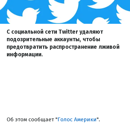
С социальной сети Twitter удаляют
подозрительные аккаунты, чтобы
предотвратить распространение лживой
информации.
Об этом сообщает "
Голос Америки
".