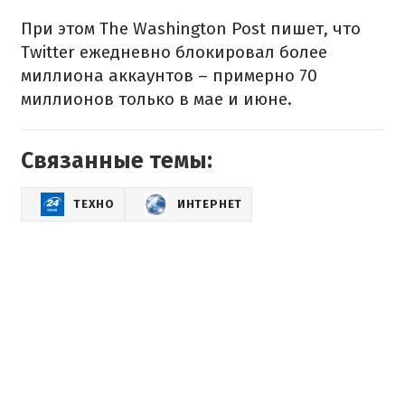
При этом The Washington Post пишет, что
Twitter ежедневно блокировал более
миллиона аккаунтов – примерно 70
миллионов только в мае и июне.
Связанные темы:
ТЕХНО
ИНТЕРНЕТ