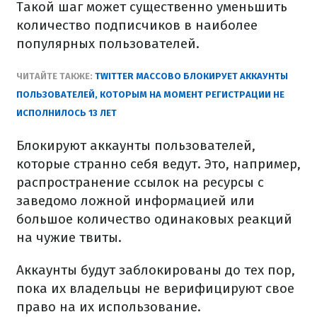
Такой шаг может существенно уменьшить
количество подписчиков в наиболее
популярных пользователей.
ЧИТАЙТЕ ТАКЖЕ:
TWITTER МАССОВО БЛОКИРУЕТ АККАУНТЫ
ПОЛЬЗОВАТЕЛЕЙ, КОТОРЫМ НА МОМЕНТ РЕГИСТРАЦИИ НЕ
ИСПОЛНИЛОСЬ 13 ЛЕТ
Блокируют аккаунты пользователей,
которые странно себя ведут. Это, например,
распространение ссылок на ресурсы с
заведомо ложной информацией или
большое количество одинаковых реакций
на чужие твиты.
Аккаунты будут заблокированы до тех пор,
пока их владельцы не верифицируют свое
право на их использование.