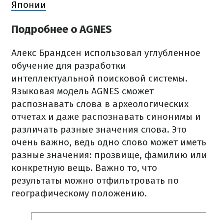
Японии
Подробнее о AGNES
Алекс Брандсен использовал углубленное
обучение для разработки
интеллектуальной поисковой системы.
Языковая модель AGNES сможет
распознавать слова в археологических
отчетах и ​​даже распознавать синонимы и
различать разные значения слова. Это
очень важно, ведь одно слово может иметь
разные значения: прозвище, фамилию или
конкретную вещь. Важно то, что
результаты можно отфильтровать по
географическому положению.