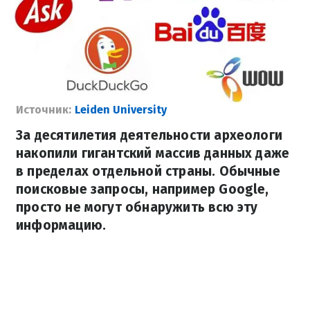
Источник:
Leiden University
За десятилетия деятельности археологи
накопили гигантский массив данных даже
в пределах отдельной страны. Обычные
поисковые запросы, например Google,
просто не могут обнаружить всю эту
информацию.