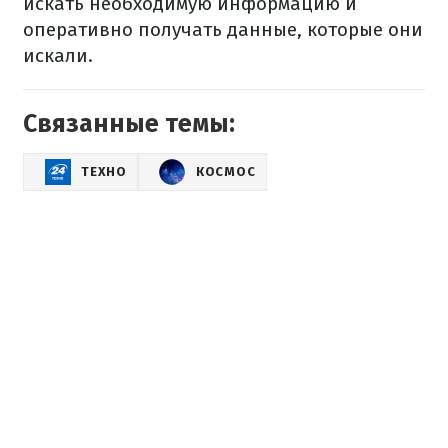
искать необходимую информацию и
оперативно получать данные, которые они
искали.
Связанные темы:
ТЕХНО
КОСМОС