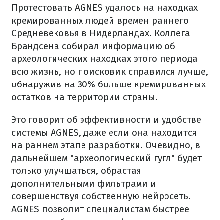
Протестовать AGNES удалось на находках
кремированных людей времен раннего
Средневековья в Нидерландах. Коллега
Брандсена собирал информацию об
археологических находках этого периода
всю жизнь, но поисковик справился лучше,
обнаружив на 30% больше кремированных
остатков на территории страны.
Это говорит об эффективности и удобстве
системы AGNES, даже если она находится
на раннем этапе разработки. Очевидно, в
дальнейшем "археологический гугл" будет
только улучшаться, обрастая
дополнительными фильтрами и
совершенствуя собственную нейросеть.
AGNES позволит специалистам быстрее