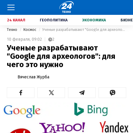
24 КАНАЛ
ГЕОПОЛИТИКА
ЭКОНОМИКА
БИЗНЕ
Техно
Космос
Ученые разрабатывают "Google для археологов": для чего это нужно
10 февраля,
09:02
2
Ученые разрабатывают
"Google для археологов": для
чего это нужно
Вячеслав Журба