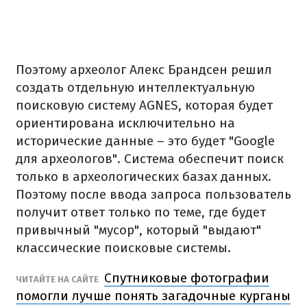
Поэтому археолог Алекс Брандсен решил
создать отдельную интеллектуальную
поисковую систему AGNES, которая будет
ориентирована исключительно на
исторические данные – это будет "Google
для археологов". Система обеспечит поиск
только в археологических базах данных.
Поэтому после ввода запроса пользователь
получит ответ только по теме, где будет
привычный "мусор", который "выдают"
классические поисковые системы.
Спутниковые фотографии
ЧИТАЙТЕ НА САЙТЕ
помогли лучше понять загадочные курганы