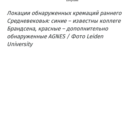
Локации обнаруженных кремаций раннего
Средневековья: синие – известны коллеге
Брандсена, красные – дополнительно
обнаруженные AGNES / Фото Leiden
University