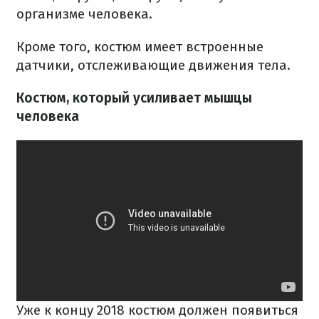
организме человека.
Кроме того, костюм имеет встроенные
датчики, отслеживающие движения тела.
Костюм, который усиливает мышцы
человека
Уже к концу 2018 костюм должен появиться