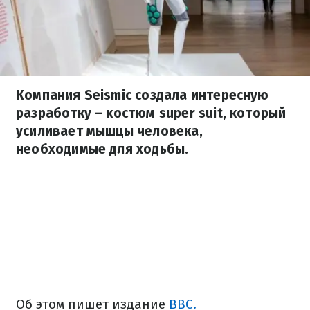
Компания Seismic создала интересную
разработку – костюм super suit, который
усиливает мышцы человека,
необходимые для ходьбы.
Об этом пишет издание
ВВС.