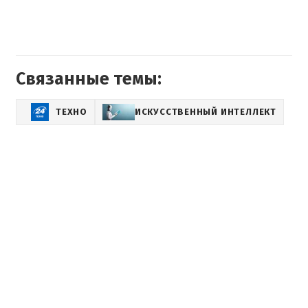
Связанные темы:
ТЕХНО
ИСКУССТВЕННЫЙ ИНТЕЛЛЕКТ