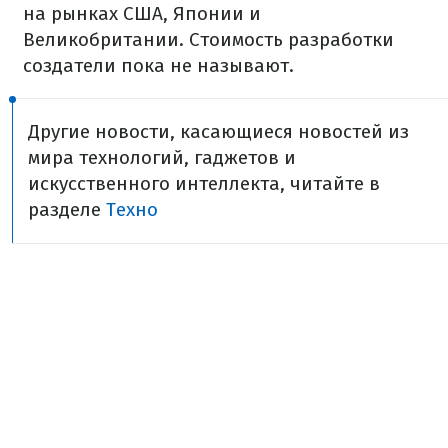
на рынках США, Японии и
Великобритании. Стоимость разработки
создатели пока не называют.
Другие новости, касающиеся новостей из
мира технологий, гаджетов и
искусственного интеллекта, читайте в
разделе
Техно