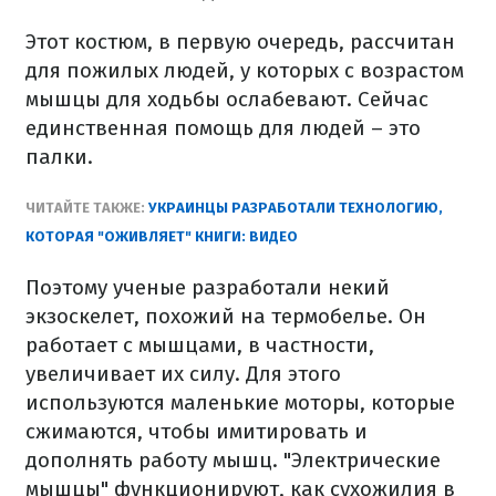
Этот костюм, в первую очередь, рассчитан
для пожилых людей, у которых с возрастом
мышцы для ходьбы ослабевают. Сейчас
единственная помощь для людей – это
палки.
ЧИТАЙТЕ ТАКЖЕ:
УКРАИНЦЫ РАЗРАБОТАЛИ ТЕХНОЛОГИЮ,
КОТОРАЯ "ОЖИВЛЯЕТ" КНИГИ: ВИДЕО
Поэтому ученые разработали некий
экзоскелет, похожий на термобелье. Он
работает с мышцами, в частности,
увеличивает их силу. Для этого
используются маленькие моторы, которые
сжимаются, чтобы имитировать и
дополнять работу мышц. "Электрические
мышцы" функционируют, как сухожилия в