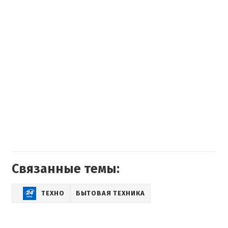
Связанные темы:
ТЕХНО
БЫТОВАЯ ТЕХНИКА