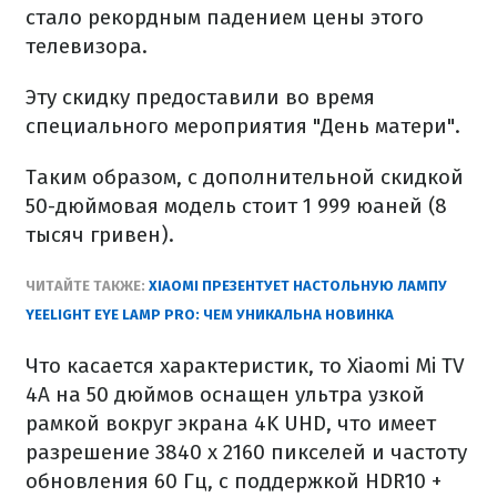
стало рекордным падением цены этого
телевизора.
Эту скидку предоставили во время
специального мероприятия "День матери".
Таким образом, с дополнительной скидкой
50-дюймовая модель стоит 1 999 юаней (8
тысяч гривен).
ЧИТАЙТЕ ТАКЖЕ:
XIAOMI ПРЕЗЕНТУЕТ НАСТОЛЬНУЮ ЛАМПУ
YEELIGHT EYE LAMP PRO: ЧЕМ УНИКАЛЬНА НОВИНКА
Что касается характеристик, то Xiaomi Mi TV
4А на 50 дюймов оснащен ультра узкой
рамкой вокруг экрана 4K UHD, что имеет
разрешение 3840 x 2160 пикселей и частоту
обновления 60 Гц, с поддержкой HDR10 +