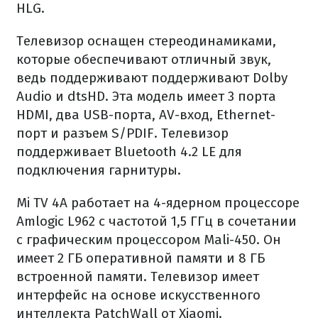
HLG.
Телевизор оснащен стереодинамиками,
которые обеспечивают отличный звук,
ведь поддерживают поддерживают Dolby
Audio и dtsHD. Эта модель имеет 3 порта
HDMI, два USB-порта, AV-вход, Ethernet-
порт и разъем S/PDIF. Телевизор
поддерживает Bluetooth 4.2 LE для
подключения гарнитуры.
Mi TV 4A работает на 4-ядерном процессоре
Amlogic L962 с частотой 1,5 ГГц в сочетании
с графическим процессором Mali-450. Он
имеет 2 ГБ оперативной памяти и 8 ГБ
встроенной памяти. Телевизор имеет
интерфейс на основе искусственного
интеллекта PatchWall от Xiaomi.