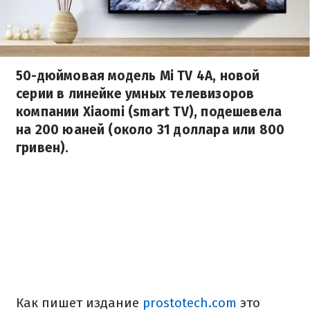
50-дюймовая модель Mi TV 4A, новой
серии в линейке умных телевизоров
компании Xiaomi (smart TV), подешевела
на 200 юаней (около 31 доллара или 800
гривен).
Как пишет издание
prostotech.com
это