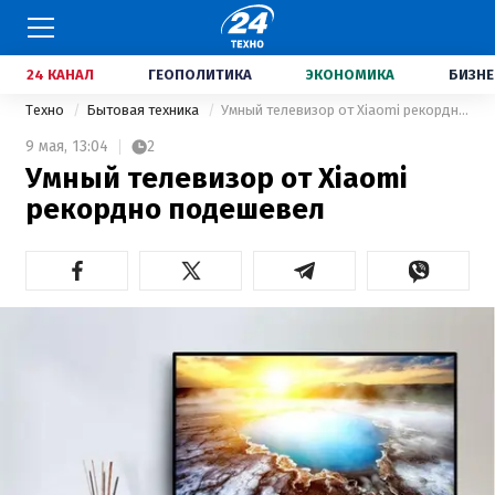
24 КАНАЛ
ГЕОПОЛИТИКА
ЭКОНОМИКА
БИЗНЕ
Техно
Бытовая техника
Умный телевизор от Xiaomi рекордно подешевел
9 мая,
13:04
2
Умный телевизор от Xiaomi
рекордно подешевел