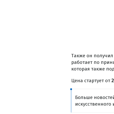
Также он получил
работает по прин
которая также по
Цена стартует от
2
Больше новостей
искусственного 