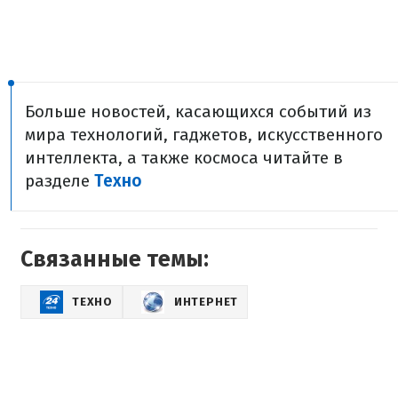
Больше новостей, касающихся событий из
мира технологий, гаджетов, искусственного
интеллекта, а также космоса читайте в
разделе
Техно
Связанные темы:
ТЕХНО
ИНТЕРНЕТ