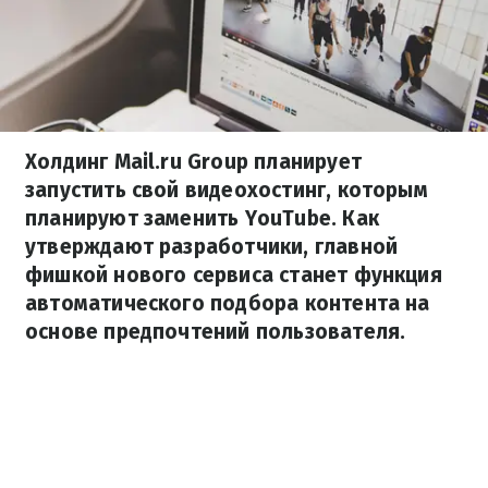
Холдинг Mail.ru Group планирует
запустить свой видеохостинг, которым
планируют заменить YouTube. Как
утверждают разработчики, главной
фишкой нового сервиса станет функция
автоматического подбора контента на
основе предпочтений пользователя.