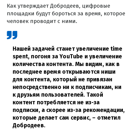
Как утверждает Добродеев, цифровые
площадки будут бороться за время, которое
человек проводит с ними.
Нашей задачей станет увеличение time
spent, погоня за YouTube и увеличение
количества контента. Мы видим, как в
последнее время открываются ниши
для контента, который не привязан
непосредственно ни к подписчикам, ни
к друзьям пользователей. Такой
контент потребляется не из-за
подписки, а скорее из-за рекомендации,
которые делает сам сервис,
– отметил
Добродеев.