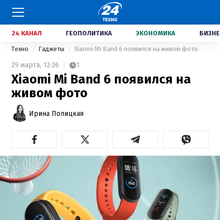
24 КАНАЛ
ГЕОПОЛИТИКА
ЭКОНОМИКА
БИЗНЕ
Техно
Гаджеты
Xiaomi Mi Band 6 появился на живом фото
29 марта,
12:26
1
Xiaomi Mi Band 6 появился на
живом фото
Ирина Полицкая