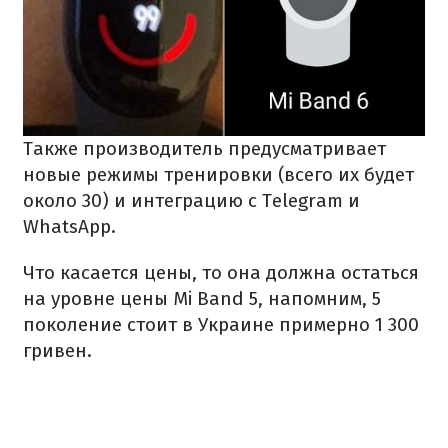
Также производитель предусматривает
новые режимы тренировки (всего их будет
около 30) и интеграцию с Telegram и
WhatsApp.
Что касается цены, то она должна остаться
на уровне цены Mi Band 5, напомним, 5
поколение стоит в Украине примерно 1 300
гривен.