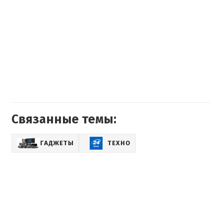
Связанные темы:
ГАДЖЕТЫ
ТЕХНО