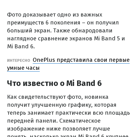
Фото доказывает одно из важных
преимуществ 6 поколения – он получил
больший экран. Также обнародовали
наглядное сравнение экранов Mi Band 5 и
Mi Band 6.
OnePlus представила свои первые
ИНТЕРЕСНО
умные часы
Что известно о Mi Band 6
Как свидетельствуют фото, новинка
получит улучшенную графику, которая
теперь занимает практически всю площадь
передней панели. Схематическое
изображение ниже позволяет лучше
понять, насколько экран Mi Band 6 крупнее