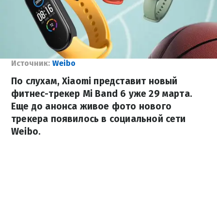
Источник:
Weibo
По слухам, Xiaomi представит новый
фитнес-трекер Mi Band 6 уже 29 марта.
Еще до анонса живое фото нового
трекера появилось в социальной сети
Weibo.