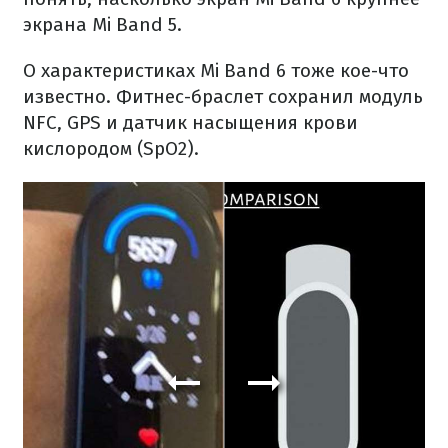
экрана Mi Band 5.
О характеристиках Mi Band 6 тоже кое-что
известно. Фитнес-браслет сохранил модуль
NFC, GPS и датчик насыщения крови
кислородом (SpO2).