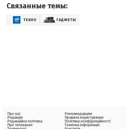
Связанные темы:
ТЕХНО
ГАДЖЕТЫ
Про нас
Рекламодавцям
Редакція
Правила користування
Редакційна політика
Політика конфіденційності
Про телеканал
Технічна інформація
Телеведучі
Контакти