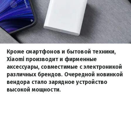
Кроме смартфонов и бытовой техники,
Xiaomi производит и фирменные
аксессуары, совместимые с электроникой
различных брендов. Очередной новинкой
вендора стало зарядное устройство
высокой мощности.