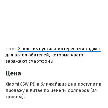
Xiaomi выпустила интересный гаджет
К ТЕМЕ
для автолюбителей, которые часто
заряжают смартфоны
Цена
Xiaomi 65W PD в ближайшие дни поступит в
продажу в Китае по цене 14 долларов (374
гривны).