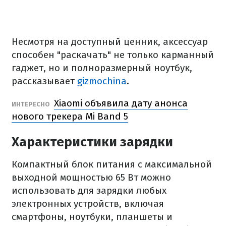
Несмотря на доступный ценник, аксессуар
способен "раскачать" не только карманный
гаджет, но и полноразмерный ноутбук,
рассказывает
gizmochina
.
Xiaomi объявила дату анонса
ИНТЕРЕСНО
нового трекера Mi Band 5
Характеристики зарядки
Компактный блок питания с максимальной
выходной мощностью 65 Вт можно
использовать для зарядки любых
электронных устройств, включая
смартфоны, ноутбуки, планшеты и