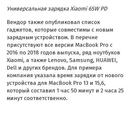
Универсальная зарядка Xiaomi 65W PD
Вендор также опубликовал список
гаджетов, которые совместимы с новым
зарядным устройством. В перечне
присутствуют все версии MacBook Pro с
2016 по 2018 годов выпуска, ряд ноутбуков
Xiaomi, а также Lenovo, Samsung, HUAWEI,
Dell и других брендов. Для примера
компания указала время зарядки от нового
устройства для MacBook Pro 13 и 15,6,
который составил 1 час 50 минут и 2 часа 25
минут соответственно.