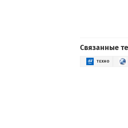
Связанные т
ТЕХНО