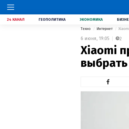
24 КАНАЛ
ГЕОПОЛИТИКА
ЭКОНОМИКА
БИЗНЕ
Техно
Интернет
Xiaom
6 июня,
19:05
2
Xiaomi 
выбрать