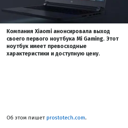
Компания Xiaomi анонсировала выход
своего первого ноутбука Mi Gaming. Этот
ноутбук имеет превосходные
характеристики и доступную цену.
Об этом пишет
prostotech.com
.