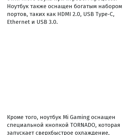
Ноутбук также оснащен богатым набором
портов, таких как HDMI 2.0, USB Type-C,
Ethernet и USB 3.0.
Кроме того, ноутбук Mi Gaming оснащен
специальной кнопкой TORNADO, которая
запускает сверхбыстрое охлаждение,