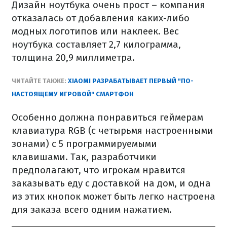
Дизайн ноутбука очень прост – компания
отказалась от добавления каких-либо
модных логотипов или наклеек. Вес
ноутбука составляет 2,7 килограмма,
толщина 20,9 миллиметра.
ЧИТАЙТЕ ТАКЖЕ:
XIAOMI РАЗРАБАТЫВАЕТ ПЕРВЫЙ "ПО-
НАСТОЯЩЕМУ ИГРОВОЙ" СМАРТФОН
Особенно должна понравиться геймерам
клавиатура RGB (с четырьмя настроенными
зонами) с 5 программируемыми
клавишами. Так, разработчики
предполагают, что игрокам нравится
заказывать еду с доставкой на дом, и одна
из этих кнопок может быть легко настроена
для заказа всего одним нажатием.