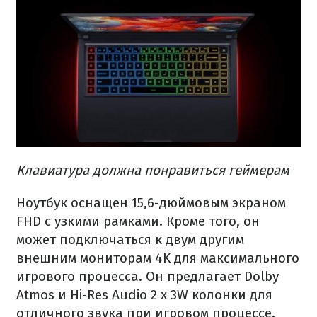
Клавиатура должна понравиться геймерам
Ноутбук оснащен 15,6-дюймовым экраном
FHD с узкими рамками. Кроме того, он
может подключаться к двум другим
внешним мониторам 4K для максимального
игрового процесса. Он предлагает Dolby
Atmos и Hi-Res Audio 2 x 3W колонки для
отличного звука при игровом процессе.