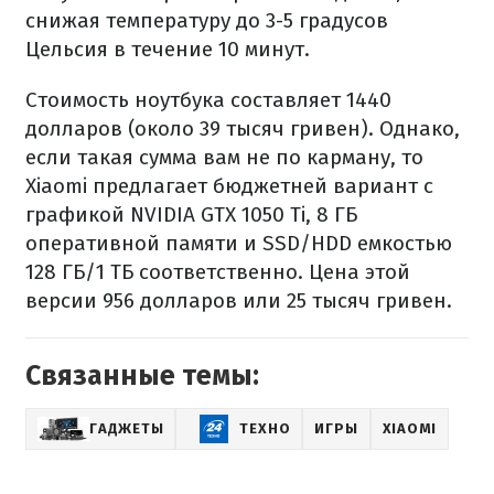
снижая температуру до 3-5 градусов
Цельсия в течение 10 минут.
Стоимость ноутбука составляет 1440
долларов (около 39 тысяч гривен). Однако,
если такая сумма вам не по карману, то
Xiaomi предлагает бюджетней вариант с
графикой NVIDIA GTX 1050 Ti, 8 ГБ
оперативной памяти и SSD/HDD емкостью
128 ГБ/1 ТБ соответственно. Цена этой
версии 956 долларов или 25 тысяч гривен.
Связанные темы:
ГАДЖЕТЫ
ТЕХНО
ИГРЫ
XIAOMI