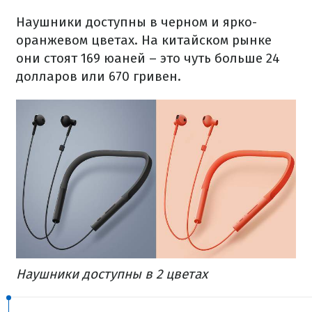
Наушники доступны в черном и ярко-
оранжевом цветах. На китайском рынке
они стоят 169 юаней – это чуть больше 24
долларов или 670 гривен.
Наушники доступны в 2 цветах