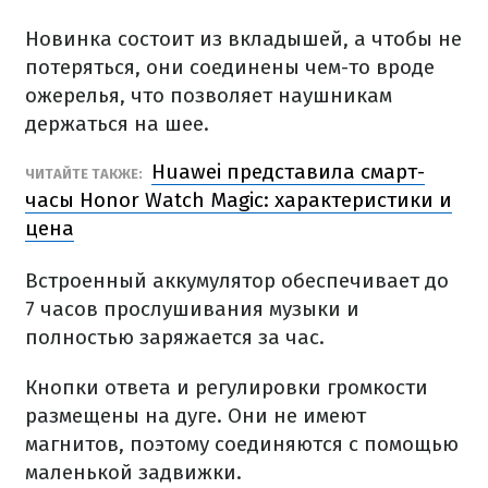
Новинка состоит из вкладышей, а чтобы не
потеряться, они соединены чем-то вроде
ожерелья, что позволяет наушникам
держаться на шее.
Huawei представила смарт-
ЧИТАЙТЕ ТАКЖЕ:
часы Honor Watch Magic: характеристики и
цена
Встроенный аккумулятор обеспечивает до
7 часов прослушивания музыки и
полностью заряжается за час.
Кнопки ответа и регулировки громкости
размещены на дуге. Они не имеют
магнитов, поэтому соединяются с помощью
маленькой задвижки.