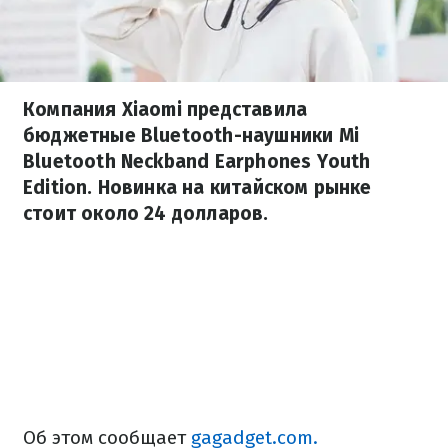
Компания Xiaomi представила
бюджетные Bluetooth-наушники Mi
Bluetooth Neckband Earphones Youth
Edition. Новинка на китайском рынке
стоит около 24 долларов.
Об этом сообщает
gagadget.com.