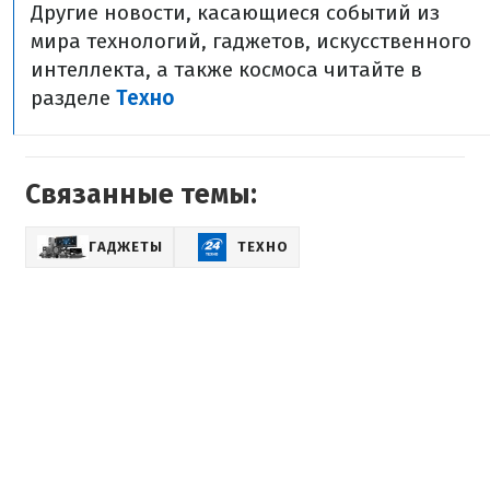
Другие новости, касающиеся событий из
мира технологий, гаджетов, искусственного
интеллекта, а также космоса читайте в
разделе
Техно
Связанные темы:
ГАДЖЕТЫ
ТЕХНО