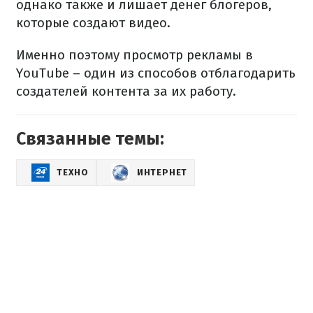
однако также и лишает денег блогеров,
которые создают видео.
Именно поэтому просмотр рекламы в
YouTube – один из способов отблагодарить
создателей контента за их работу.
Связанные темы:
ТЕХНО
ИНТЕРНЕТ