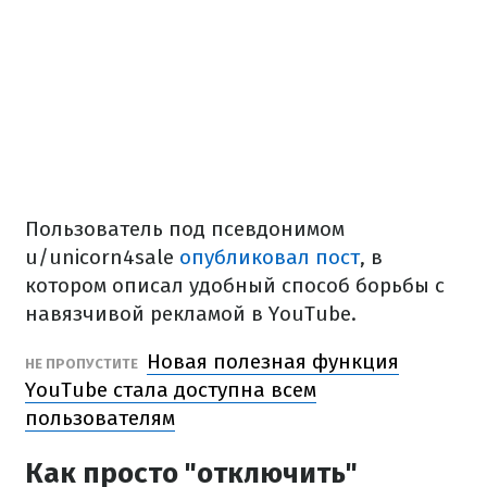
Пользователь под псевдонимом
u/unicorn4sale
опубликовал пост
, в
котором описал удобный способ борьбы с
навязчивой рекламой в YouTube.
Новая полезная функция
НЕ ПРОПУСТИТЕ
YouTube стала доступна всем
пользователям
Как просто "отключить"