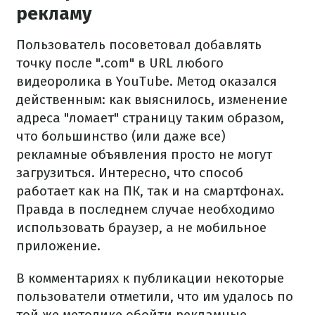
рекламу
Пользователь посоветовал добавлять
точку после ".com" в URL любого
видеоролика в YouTube. Метод оказался
действенным: как выяснилось, изменение
адреса "ломает" страницу таким образом,
что большинство (или даже все)
рекламные объявления просто не могут
загрузиться. Интересно, что способ
работает как на ПК, так и на смартфонах.
Правда в последнем случае необходимо
использовать браузер, а не мобильное
приложение.
В комментариях к публикации некоторые
пользователи отметили, что им удалось по
той же методике обойти рекламные