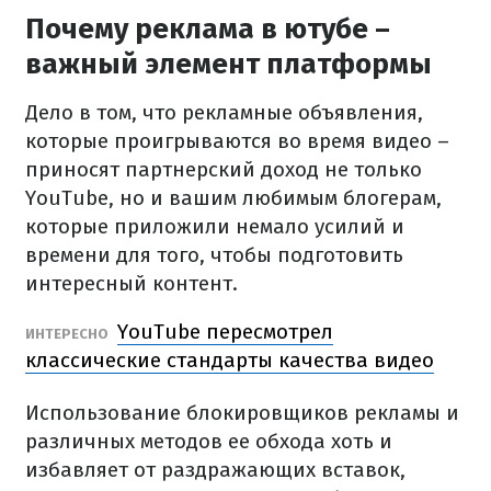
Почему реклама в ютубе –
важный элемент платформы
Дело в том, что рекламные объявления,
которые проигрываются во время видео –
приносят партнерский доход не только
YouTube, но и вашим любимым блогерам,
которые приложили немало усилий и
времени для того, чтобы подготовить
интересный контент.
YouTube пересмотрел
ИНТЕРЕСНО
классические стандарты качества видео
Использование блокировщиков рекламы и
различных методов ее обхода хоть и
избавляет от раздражающих вставок,