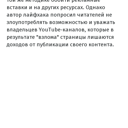
вставки и на других ресурсах. Однако
автор лайфхака попросил читателей не
злоупотреблять возможностью и уважать
владельцев YouTube-каналов, которые в
результате "взлома" страницы лишаются
доходов от публикации своего контента.