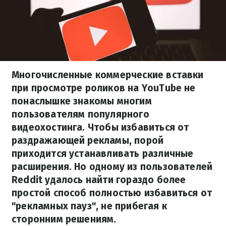
Многочисленные коммерческие вставки
при просмотре роликов на YouTube не
понаслышке знакомы многим
пользователям популярного
видеохостинга. Чтобы избавиться от
раздражающей рекламы, порой
приходится устанавливать различные
расширения. Но одному из пользователей
Reddit удалось найти гораздо более
простой способ полностью избавиться от
"рекламных пауз", не прибегая к
сторонним решениям.