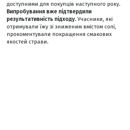
доступними для покупців наступного року.
Випробування вже підтвердили
результативність підходу.
Учасники, які
отримували їжу зі зниженим вмістом солі,
прокоментували покращення смакових
якостей страви.