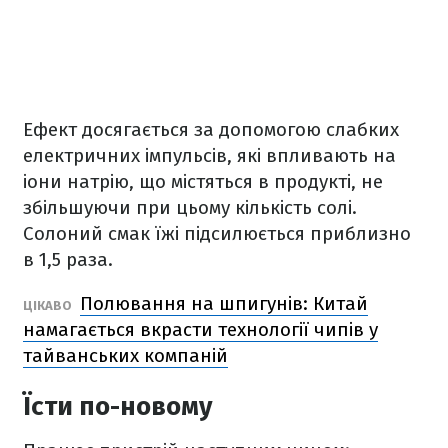
Ефект досягається за допомогою слабких
електричних імпульсів, які впливають на
іони натрію, що містяться в продукті, не
збільшуючи при цьому кількість солі.
Солоний смак їжі підсилюється приблизно
в 1,5 раза.
Полювання на шпигунів: Китай
ЦІКАВО
намагається вкрасти технології чипів у
тайванських компаній
Їсти по-новому