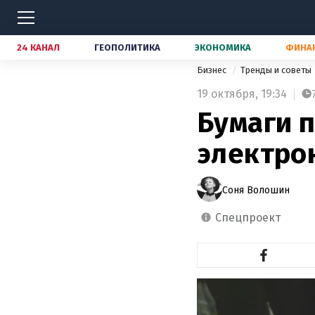
24 КАНАЛ
ГЕОПОЛИТИКА
ЭКОНОМИКА
ФИНА
Бизнес
Тренды и советы
19 октября,
19:34
Бумаги п
электро
Соня Волошин
спецпроект