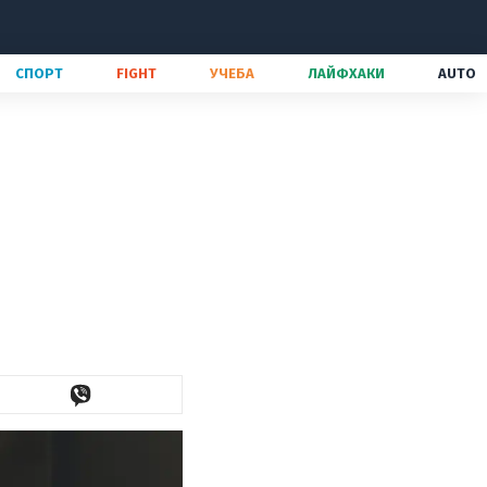
СПОРТ
FIGHT
УЧЕБА
ЛАЙФХАКИ
AUTO