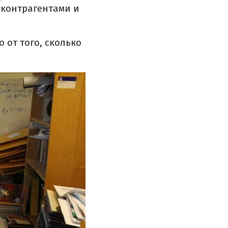
 контрагентами и
 от того, сколько