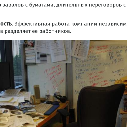
з завалов с бумагами, длительных переговоров с
ость
. Эффективная работа компании независимо
в разделяет ее работников.