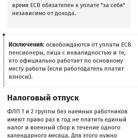
время ЕСВ обязателен к уплате "за себя"
независимо от дохода.
Исключения
: освобождаются от уплаты ЕСВ
пенсионеры, лица с инвалидностью и те,
кто официально работает по основному
месту работы (если работодатель платит
взносы).
Налоговый отпуск
ФЛП 1 и 2 группы без наемных работников
имеют право раз в год не платить единый
налог и военный сбор в течение одного
календарного месяца. Для этого нужно