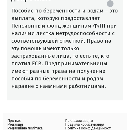
Пособие по беременности и родам – это
выплата, которую предоставляет
Пенсионный фонд женщинам-ФЛП при
наличии листка нетрудоспособности с
соответствующей отметкой. Право на
эту помощь имеют только
застрахованные лица, то есть те, кто
платил ЕСВ. Предпринимательницы
имеют равные права на получение
пособия по беременности и родам
наравне с наемными работницами.
Про нас
Рекламодавцям
Редакція
Правила користування
Редакційна політика
Політика конфіденційності