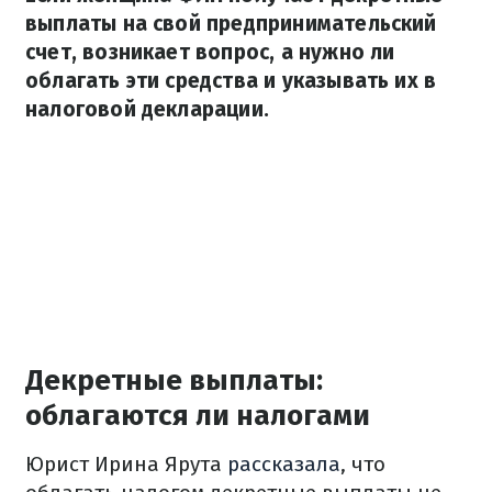
выплаты на свой предпринимательский
счет, возникает вопрос, а нужно ли
облагать эти средства и указывать их в
налоговой декларации.
Декретные выплаты:
облагаются ли налогами
Юрист Ирина Ярута
рассказала
, что