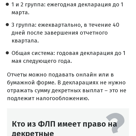
1 и 2 группа: ежегодная декларация до 1
марта.
3 группа: ежеквартально, в течение 40
дней после завершения отчетного
квартала.
Общая система: годовая декларация до 1
мая следующего года.
Отчеты можно подавать онлайн или в
бумажной форме. В декларациях не нужно
отражать сумму декретных выплат – это не
подлежит налогообложению.
Кто из ФЛП имеет право на
декретные