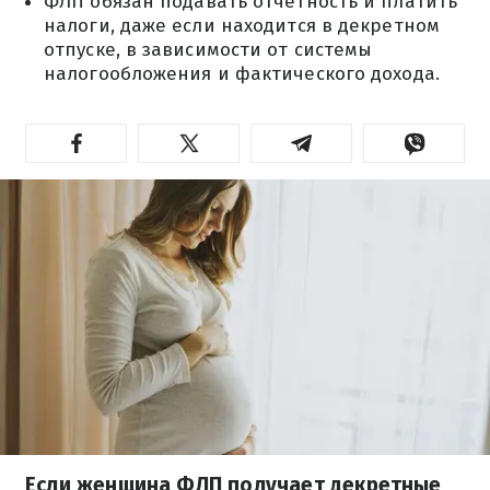
ФЛП обязан подавать отчетность и платить
налоги, даже если находится в декретном
отпуске, в зависимости от системы
налогообложения и фактического дохода.
Если женщина ФЛП получает декретные