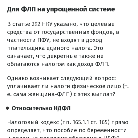
Для ФЛП на упрощенной системе
В статье 292 НКУ указано, что целевые
средства от государственных фондов, в
частности ПФУ, не входят в доход
плательщика единого налога. Это
означает, что декретные также не
облагаются налогом как доход ФЛП.
Однако возникает следующий вопрос:
уплачивает ли налоги физическое лицо (т.
е. сама женщина-ФЛП) с этих выплат?
Относительно НДФЛ
Налоговый кодекс (пп. 165.1.1 ст. 165) прямо
определяет, что пособие по беременности