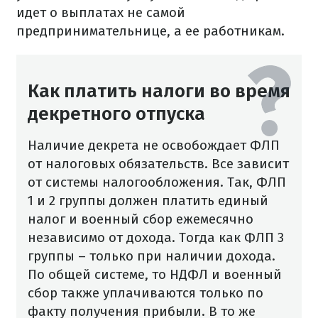
идет о выплатах не самой
предпринимательнице, а ее работникам.
Как платить налоги во время
декретного отпуска
Наличие декрета не освобождает ФЛП
от налоговых обязательств. Все зависит
от системы налогообложения. Так, ФЛП
1 и 2 группы должен платить единый
налог и военный сбор ежемесячно
независимо от дохода. Тогда как ФЛП 3
группы – только при наличии дохода.
По общей системе, то НДФЛ и военный
сбор также уплачиваются только по
факту получения прибыли. В то же