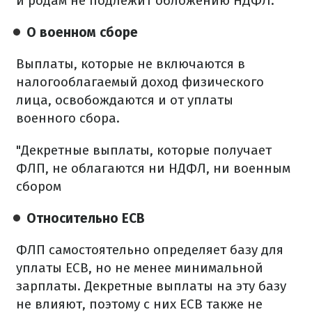
и родам не подлежит обложению НДФЛ.
О военном сборе
Выплаты, которые не включаются в
налогооблагаемый доход физического
лица, освобождаются и от уплаты
военного сбора.
"Декретные выплаты, которые получает
ФЛП, не облагаются ни НДФЛ, ни военным
сбором
Относительно ЕСВ
ФЛП самостоятельно определяет базу для
уплаты ЕСВ, но не менее минимальной
зарплаты. Декретные выплаты на эту базу
не влияют, поэтому с них ЕСВ также не