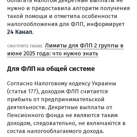
облагать налогом декретные выплаты не
нужно и предоставила алгоритм получения
такой помощи и отметила особенности
налогообложения для ФЛП, информирует
24 Канал
.
Лимиты для ФЛП 2 группы в
СМОТРИТЕ ТАКЖЕ
июне 2025 года: что нужно знать
Для ФЛП на общей системе
Согласно Налоговому кодексу Украины
(статья 177), доходом ФЛП считается
прибыль от предпринимательской
деятельности. Декретные выплаты от
Пенсионного фонда не являются таким
доходом, следовательно, не включаются в
состав налогооблагаемого дохода.