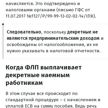
начисляется. Это подтверждено и
налоговыми органами (письмо ГФС от
11.07.2017 №1127/Р/99-99-13-02-02-14/ІПК).
Следовательно
, поскольку
декретные не
являются предпринимательским доходом
и
освобождены от налогообложения, их не
нужно указывать в налоговой отчетности.
Когда ФЛП выплачивает
декретные наемным
работникам
В этом случае все происходит по
стандартной процедуре – с начислением и
уплатой ЕСВ на сумму пособия. Ведь речь