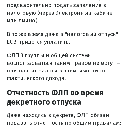
предварительно подать заявление в
налоговую (через Электронный кабинет
или лично).
В то же время даже в "налоговый отпуск"
ЕСВ придется уплатить.
ФЛП 3 группы и общей системы
воспользоваться таким правом не могут –
они платят налоги в зависимости от
фактического дохода.
Отчетность ФЛП во время
декретного отпуска
Даже находясь в декрете, ФЛП обязан
подавать отчетность по общим правилам: