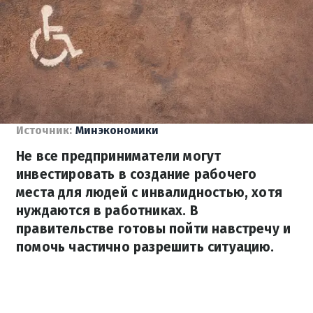
Источник:
Минэкономики
Не все предприниматели могут
инвестировать в создание рабочего
места для людей с инвалидностью, хотя
нуждаются в работниках. В
правительстве готовы пойти навстречу и
помочь частично разрешить ситуацию.