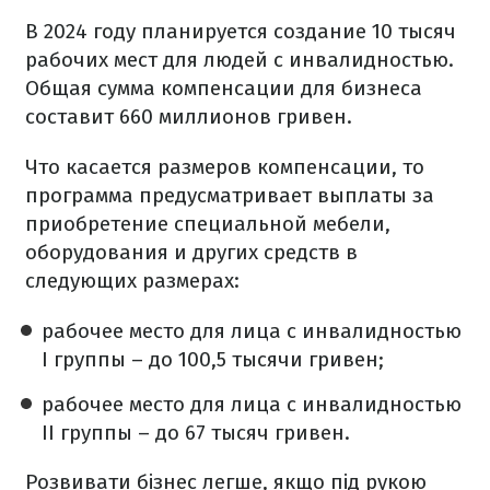
В 2024 году планируется создание 10 тысяч
рабочих мест для людей с инвалидностью.
Общая сумма компенсации для бизнеса
составит 660 миллионов гривен.
Что касается размеров компенсации, то
программа предусматривает выплаты за
приобретение специальной мебели,
оборудования и других средств в
следующих размерах:
рабочее место для лица с инвалидностью
I группы – до 100,5 тысячи гривен;
рабочее место для лица с инвалидностью
ІІ группы – до 67 тысяч гривен.
Розвивати бізнес легше, якщо під рукою