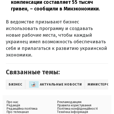
компенсации составляет 55 тысяч
гривен,
– сообщили в Минэкономики.
В ведомстве призывают бизнес
использовать программу и создавать
новые рабочие места, чтобы каждый
украинец имел возможность обеспечивать
себя и прилагаться к развитию украинской
экономики.
Связанные темы:
БИЗНЕС
АКТУАЛЬНЫЕ НОВОСТИ
МИНИСТЕРСТВ
Про нас
Рекламодавцям
Редакція
Правила користування
Редакційна політика
Політика конфіденційності
Про телеканал
Технічна інформація