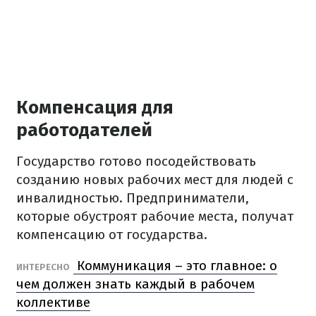
Компенсация для
работодателей
Государство готово посодействовать
созданию новых рабочих мест для людей с
инвалидностью. Предприниматели,
которые обустроят рабочие места, получат
компенсацию от государства.
Коммуникация – это главное: о
ИНТЕРЕСНО
чем должен знать каждый в рабочем
коллективе