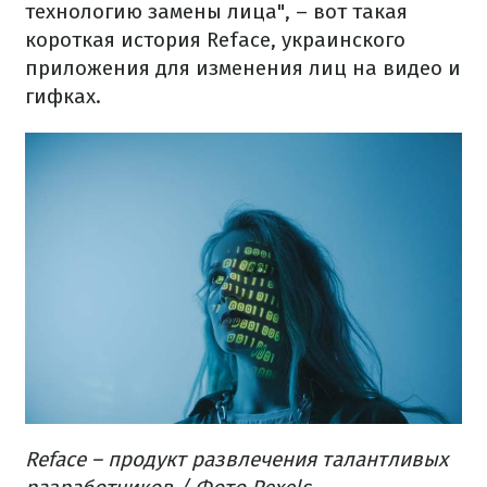
технологию замены лица", – вот такая
короткая история Reface, украинского
приложения для изменения лиц на видео и
гифках.
Reface – продукт развлечения талантливых