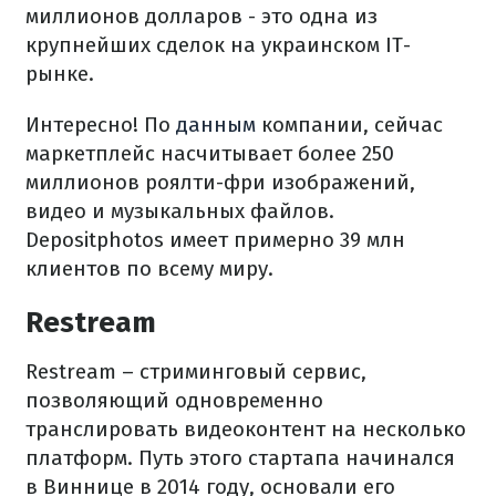
миллионов долларов - это одна из
крупнейших сделок на украинском IT-
рынке.
Интересно! По
данным
компании, сейчас
маркетплейс насчитывает более 250
миллионов роялти-фри изображений,
видео и музыкальных файлов.
Depositphotos имеет примерно 39 млн
клиентов по всему миру.
Restream
Restream – стриминговый сервис,
позволяющий одновременно
транслировать видеоконтент на несколько
платформ. Путь этого стартапа начинался
в Виннице в 2014 году, основали его