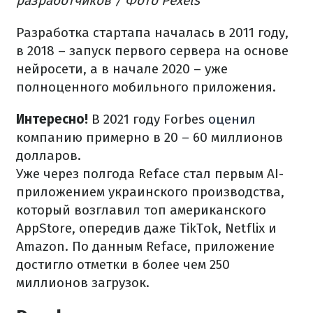
разработчиков / Фото Pexels
Разработка стартапа началась в 2011 году,
в 2018 – запуск первого сервера на основе
нейросети, а в начале 2020 – уже
полноценного мобильного приложения.
Интересно!
В 2021 году Forbes
оценил
компанию примерно в 20 – 60 миллионов
долларов.
Уже через полгода Reface стал первым AI-
приложением украинского производства,
который возглавил топ американского
AppStore, опередив даже TikTok, Netflix и
Amazon. По данным Reface, приложение
достигло отметки в более чем 250
миллионов загрузок.