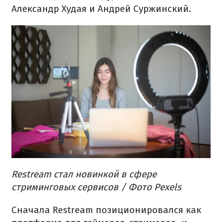
Александр Худая и Андрей Суржинский.
Restream стал новинкой в сфере
стриминговых сервисов / Фото Pexels
Сначала Restream позиционировался как