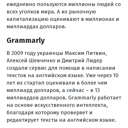
ежедневно пользуются миллионы людей со
всех уголков мира. А их рыночную
капитализацию оценивают в миллионах и
миллиардах долларов.
Grammarly
В 2009 году украинцы Максим Литвин,
Алексей Шевченко и Дмитрий Лидер
создали сервис для помощи в написании
текстов на английском языке. Уже через 10
лет их стартап оценивали в более чем
миллиард долларов, а
сейчас
– в 13
миллиардов долларов. Grammarly работает
на основе искусственного интеллекта,
благодаря которому проверяет и
редактирует тексты на английском языке.