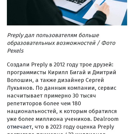
Preply дал пользователям больше
образовательных возможностей / Фото
Pexels
Создали Preply в 2012 году трое друзей:
программисты Кирилл Бигай и Дмитрий
Волошин, а также дизайнер Сергей
Лукьянов. По данным компании, сервис
насчитывает примерно 30 тысяч
репетиторов более чем 180
национальностей, к которым обратился
уже более миллиона учеников. Dealroom
отмечает
, что в 2023 году оценка Preply