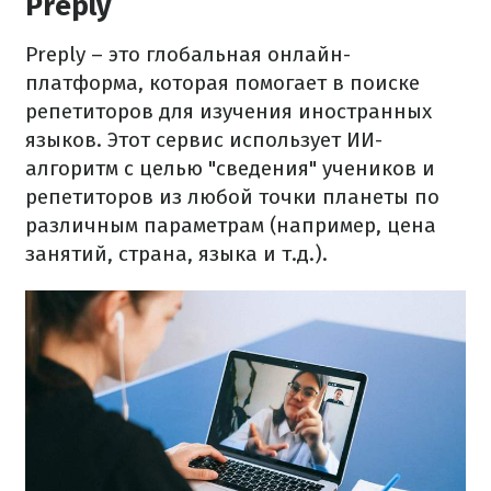
Preply
Preply – это глобальная онлайн-
платформа, которая помогает в поиске
репетиторов для изучения иностранных
языков. Этот сервис использует ИИ-
алгоритм с целью "сведения" учеников и
репетиторов из любой точки планеты по
различным параметрам (например, цена
занятий, страна, языка и т.д.).