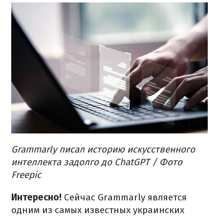
Grammarly писал историю искусственного
интеллекта задолго до ChatGPT / Фото
Freepic
Интересно!
Сейчас Grammarly является
одним из самых известных украинских