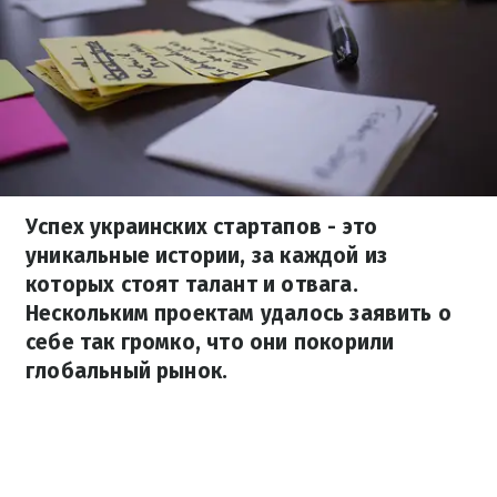
Успех украинских стартапов - это
уникальные истории, за каждой из
которых стоят талант и отвага.
Нескольким проектам удалось заявить о
себе так громко, что они покорили
глобальный рынок.