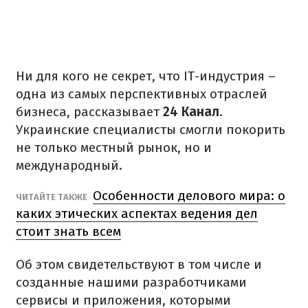
Ни для кого не секрет, что IT-индустрия –
одна из самых перспективных отраслей
бизнеса, рассказывает
24 Канал
.
Украинские специалисты смогли покорить
не только местный рынок, но и
международный.
Особенности делового мира: о
ЧИТАЙТЕ ТАКЖЕ
каких этических аспектах ведения дел
стоит знать всем
Об этом свидетельствуют в том числе и
созданные нашими разработчиками
сервисы и приложения, которыми