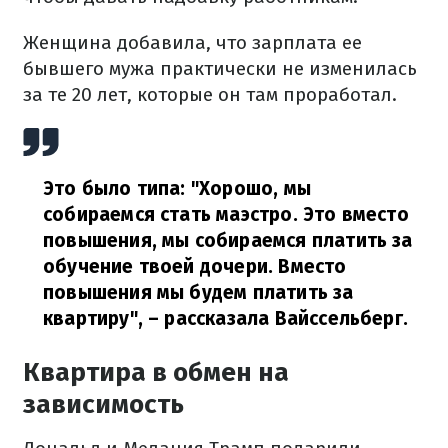
Женщина добавила, что зарплата ее
бывшего мужа практически не изменилась
за те 20 лет, которые он там проработал.
Это было типа: "Хорошо, мы
собираемся стать маэстро. Это вместо
повышения, мы собираемся платить за
обучение твоей дочери. Вместо
повышения мы будем платить за
квартиру",
– рассказала Вайссельберг.
Квартира в обмен на
зависимость