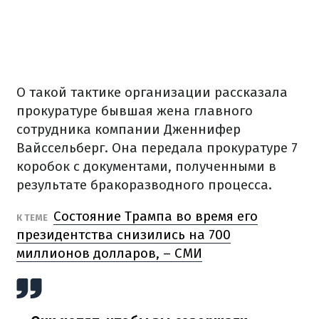
О такой тактике организации рассказала
прокуратуре бывшая жена главного
сотрудника компании Дженнифер
Вайссельберг. Она передала прокуратуре 7
коробок с документами, полученными в
результате бракоразводного процесса.
Состояние Трампа во время его
К ТЕМЕ
президентства снизились на 700
миллионов долларов, – СМИ