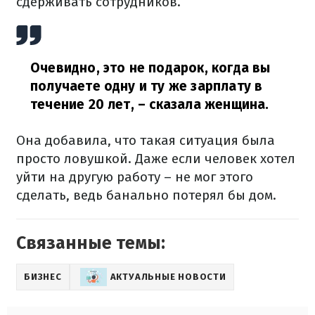
сдерживать сотрудников.
Очевидно, это не подарок, когда вы
получаете одну и ту же зарплату в
течение 20 лет,
– сказала женщина.
Она добавила, что такая ситуация была
просто ловушкой. Даже если человек хотел
уйти на другую работу – не мог этого
сделать, ведь банально потерял бы дом.
Связанные темы:
БИЗНЕС
АКТУАЛЬНЫЕ НОВОСТИ