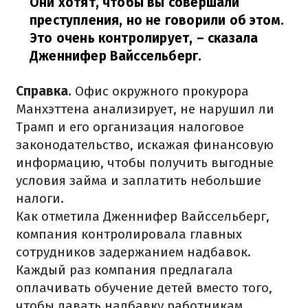
Они хотят, чтобы вы совершали
преступления, но не говорили об этом.
Это очень контролирует,
– сказала
Дженнифер Вайссельберг.
Справка.
Офис окружного прокурора
Манхэттена анализирует, не нарушил ли
Трамп и его организация налоговое
законодательство, искажая финансовую
информацию, чтобы получить выгодные
условия займа и заплатить небольшие
налоги.
Как отметила Дженнифер Вайссельберг,
компания контролировала главных
сотрудников задержанием надбавок.
Каждый раз компания предлагала
оплачивать обучение детей вместо того,
чтобы давать надбавку работникам.