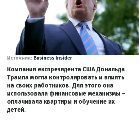
Источник:
Business Insider
Компания експрезидента США Дональда
Трампа могла контролировать и влиять
на своих работников. Для этого она
использовала финансовые механизмы –
оплачивала квартиры и обучение их
детей.