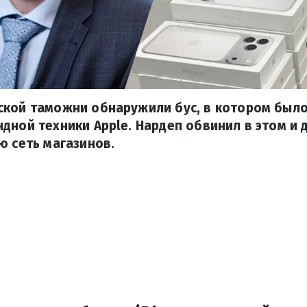
ской таможни обнаружили бус, в котором было
дной техники Apple. Нардеп обвинил в этом и
ю сеть магазинов.