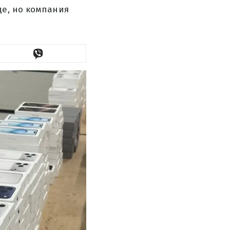
де, но компания