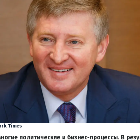
ork Times
ногие политические и бизнес-процессы. В рез