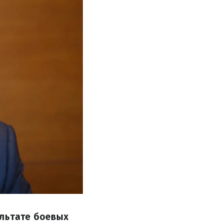
ультате боевых