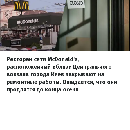
Ресторан сети McDonald's,
расположенный вблизи Центрального
вокзала города Киев закрывают на
ремонтные работы. Ожидается, что они
продлятся до конца осени.