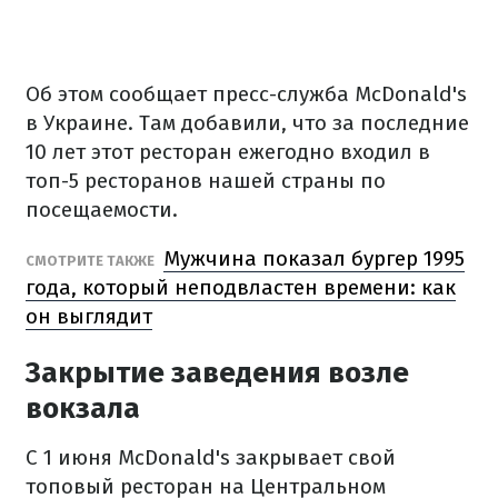
Об этом сообщает пресс-служба McDonald's
в Украине. Там добавили, что за последние
10 лет этот ресторан ежегодно входил в
топ-5 ресторанов нашей страны по
посещаемости.
Мужчина показал бургер 1995
СМОТРИТЕ ТАКЖЕ
года, который неподвластен времени: как
он выглядит
Закрытие заведения возле
вокзала
С 1 июня McDonald's закрывает свой
топовый ресторан на Центральном