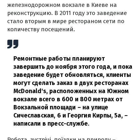
железнодорожном вокзале в Киеве на
реконструкцию. В 2011 году это заведение
стало вторым в мире рестораном сети по
количеству посещений.
Ремонтные работы планируют
завершить до ноября этого года, и пока
заведение будет обновляться, клиенты
могут сделать заказ в двух ресторанах
McDonald's, расположенных на Южном
вокзале всего в 600 и 800 метрах от
Вокзальной площади – на улице
Сичеславская, 6 и Георгия Кирпы, 5а,
–
написали в пресс-службе.
Робота, зустрічі, поїздки на природу –