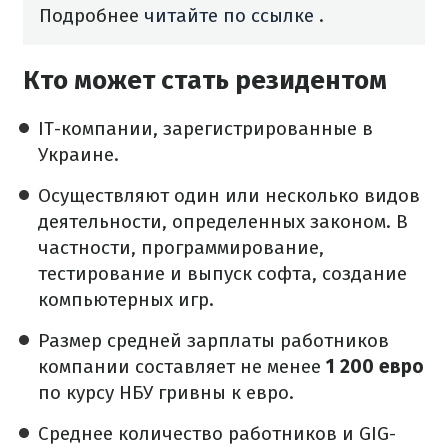
Подробнее
читайте по ссылке
.
Кто может стать резидентом
IT-компании, зарегистрированные в
Украине.
Осуществляют один или несколько видов
деятельности, определенных законом.
В
частности, программирование,
тестирование и выпуск софта, создание
компьютерных игр.
Размер средней зарплаты работников
компании составляет не менее
1 200 евро
по курсу НБУ гривны к евро.
Среднее количество работников и GIG-