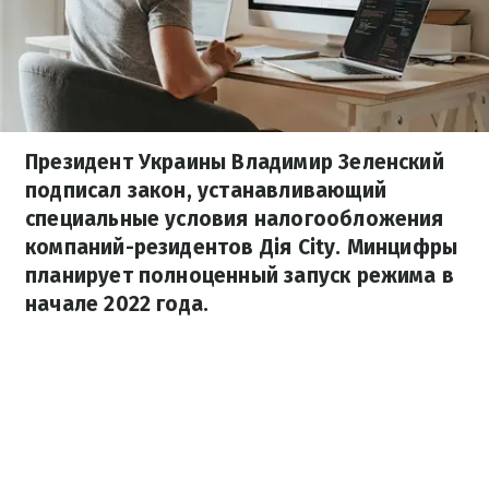
Президент Украины Владимир Зеленский
подписал закон, устанавливающий
специальные условия налогообложения
компаний-резидентов Дія City. Минцифры
планирует полноценный запуск режима в
начале 2022 года.