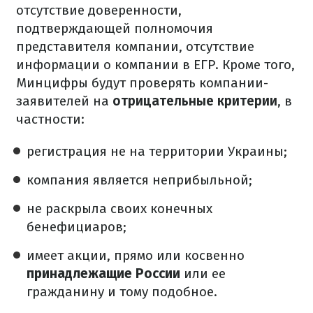
отсутствие доверенности,
подтверждающей полномочия
представителя компании, отсутствие
информации о компании в ЕГР.
Кроме того,
Минцифры будут проверять компании-
заявителей на
отрицательные критерии
, в
частности:
регистрация не на территории Украины;
компания является неприбыльной;
не раскрыла своих конечных
бенефициаров;
имеет акции, прямо или косвенно
принадлежащие России
или ее
гражданину и тому подобное.