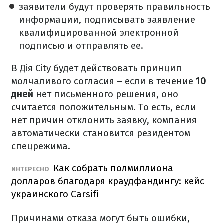
заявители будут проверять правильность
информации, подписывать заявление
квалифицированной электронной
подписью и отправлять ее.
В Дія City будет действовать принцип
молчаливого согласия – если в течение
10
дней
нет письменного решения, оно
считается положительным.
То есть, если
нет причин отклонить заявку, компания
автоматически становится резидентом
спецрежима.
Как собрать полмиллиона
ИНТЕРЕСНО
долларов благодаря краудфандингу: кейс
украинского Carsifi
Причинами отказа могут быть ошибки,