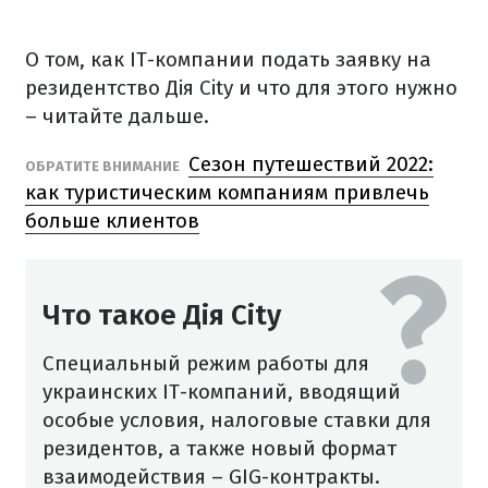
О том, как IT-компании подать заявку на
резидентство Дія City и что для этого нужно
– читайте дальше.
Сезон путешествий 2022:
ОБРАТИТЕ ВНИМАНИЕ
как туристическим компаниям привлечь
больше клиентов
Что такое Дія City
Специальный режим работы для
украинских IT-компаний, вводящий
особые условия, налоговые ставки для
резидентов, а также новый формат
взаимодействия – GIG-контракты.