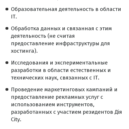
Образовательная деятельность в области
IT.
Обработка данных и связанная с этим
деятельность (не считая
предоставление инфраструктуры для
хостинга).
Исследования и экспериментальные
разработки в области естественных и
технических наук, связанных с IT.
Проведение маркетинговых кампаний и
предоставление рекламных услуг с
использованием инструментов,
разработанных с участием резидентов Дія
City.