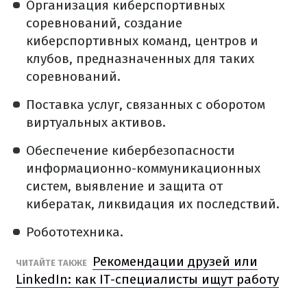
Организация киберспортивных
соревнований, создание
киберспортивных команд, центров и
клубов, предназначенных для таких
соревнований.
Поставка услуг, связанных с оборотом
виртуальных активов.
Обеспечение кибербезопасности
информационно-коммуникационных
систем, выявление и защита от
кибератак, ликвидация их последствий.
Робототехника.
Рекомендации друзей или
ЧИТАЙТЕ ТАКЖЕ
LinkedIn: как IT-специалисты ищут работу