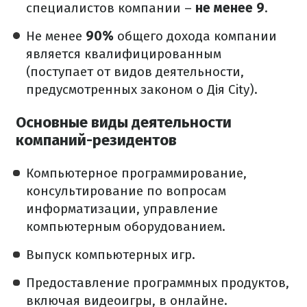
специалистов компании –
не менее 9
.
Не менее
90%
общего дохода компании
является квалифицированным
(поступает от видов деятельности,
предусмотренных законом о Дія City).
Основные виды деятельности
компаний-резидентов
Компьютерное программирование,
консультирование по вопросам
информатизации, управление
компьютерным оборудованием.
Выпуск компьютерных игр.
Предоставление программных продуктов,
включая видеоигры, в онлайне.