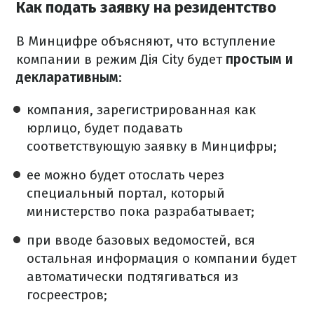
Как подать заявку на резидентство
В Минцифре объясняют, что вступление
компании в режим Дія City будет
простым и
декларативным
:
компания, зарегистрированная как
юрлицо, будет подавать
соответствующую заявку в Минцифры;
ее можно будет отослать через
специальный портал, который
министерство пока разрабатывает;
при вводе базовых ведомостей, вся
остальная информация о компании будет
автоматически подтягиваться из
госреестров;