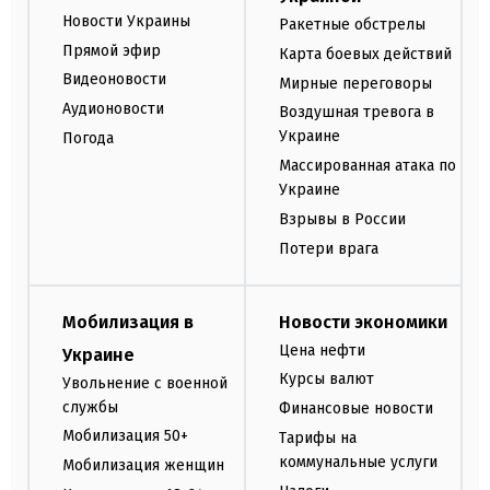
Новости Украины
Ракетные обстрелы
Прямой эфир
Карта боевых действий
Видеоновости
Мирные переговоры
Аудионовости
Воздушная тревога в
Украине
Погода
Массированная атака по
Украине
Взрывы в России
Потери врага
Мобилизация в
Новости экономики
Цена нефти
Украине
Курсы валют
Увольнение с военной
службы
Финансовые новости
Мобилизация 50+
Тарифы на
коммунальные услуги
Мобилизация женщин