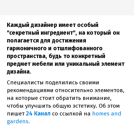
Каждый дизайнер имеет особый
"секретный ингредиент", на который он
полагается для достижения
гармоничного и отшлифованного
пространства, будь то конкретный
предмет мебели или уникальный элемент
дизайна.
Специалисты поделились своими
рекомендациями относительно элементов,
на которые стоит обратить внимание,
чтобы улучшить общую эстетику. Об этом
пишет
24 Канал
со ссылкой на
homes and
gardens.