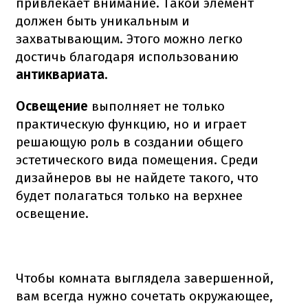
привлекает внимание. Такой элемент
должен быть уникальным и
захватывающим. Этого можно легко
достичь благодаря использованию
антиквариата.
Освещение
выполняет не только
практическую функцию, но и играет
решающую роль в создании общего
эстетического вида помещения. Среди
дизайнеров вы не найдете такого, что
будет полагаться только на верхнее
освещение.
Чтобы комната выглядела завершенной,
вам всегда нужно сочетать окружающее,