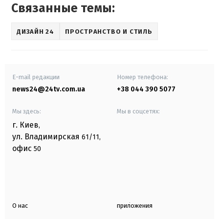
Связанные темы:
ДИЗАЙН 24
ПРОСТРАНСТВО И СТИЛЬ
E-mail редакции
Номер телефона:
news24@24tv.com.ua
+38 044 390 5077
Мы здесь:
Мы в соцсетях:
г. Киев
,
ул. Владимирская
61/11,
офис
50
О нас
приложения