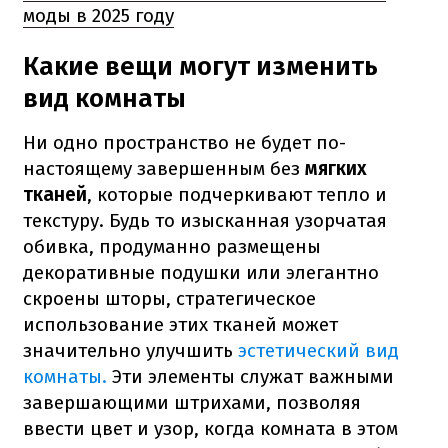
моды в 2025 году
Какие вещи могут изменить
вид комнаты
Ни одно пространство не будет по-
настоящему завершенным без
мягких
тканей
, которые подчеркивают тепло и
текстуру. Будь то изысканная узорчатая
обивка, продуманно размещены
декоративные подушки или элегантно
скроены шторы, стратегическое
использование этих тканей может
значительно улучшить
эстетический вид
комнаты.
Эти элементы служат важными
завершающими штрихами, позволяя
ввести цвет и узор, когда комната в этом