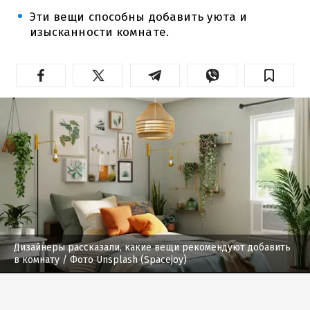
Эти вещи способны добавить уюта и
изысканности комнате.
Дизайнеры рассказали, какие вещи рекомендуют добавить
в комнату
/ Фото Unsplash (Spacejoy)