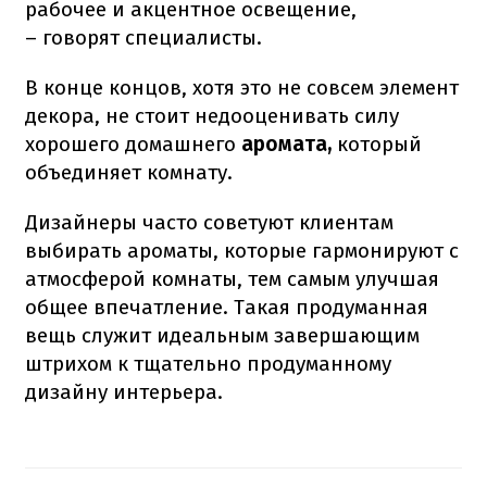
рабочее и акцентное освещение,
– говорят специалисты.
В конце концов, хотя это не совсем элемент
декора, не стоит недооценивать силу
хорошего домашнего
аромата,
который
объединяет комнату.
Дизайнеры часто советуют клиентам
выбирать ароматы, которые гармонируют с
атмосферой комнаты, тем самым улучшая
общее впечатление. Такая продуманная
вещь служит идеальным завершающим
штрихом к тщательно продуманному
дизайну интерьера.