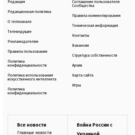
Редакция
Соглашение пользователя
Сообщества
Редакционная политика
Правила комментирования
О телеканале
Техническая информация
Телеведущие
Контакты
Рекламодателям
Вакансии
Правила пользования
Структура собственности
Политика
конфиденциальности
Архив
Политика использования
Карта сайта
искусственного интеллекта
Игры
Политика
конфиденциальности
Все новости
Война России с
Главные новости
Украиной