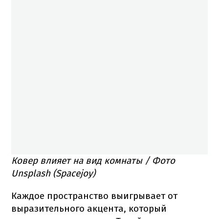
Ковер влияет на вид комнаты / Фото
Unsplash (Spacejoy)
Каждое пространство выигрывает от
выразительного акцента, который