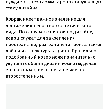
нуждается, тем самым гармонизируя общую
схему дизайна.
Коврик
имеет важное значение для
достижения целостного эстетического
вида. По словам экспертов по дизайну,
ковры служат для закрепления
пространства, разграничения зон, а также
добавляют текстуры и цвета. Правильно
подобранный ковер может значительно
улучшить общий дизайн комнаты, делая
его важным элементом, а не чем-то
второстепенным.