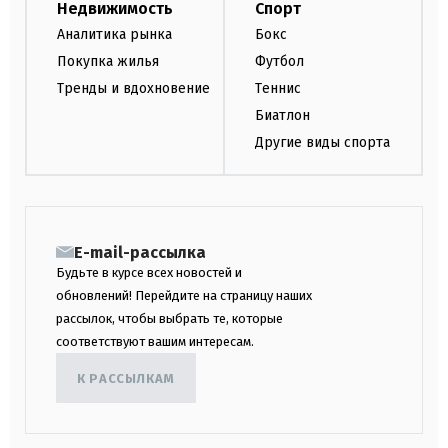
Недвижимость
Спорт
Аналитика рынка
Бокс
Покупка жилья
Футбол
Тренды и вдохновение
Теннис
Биатлон
Другие виды спорта
E-mail-рассылка
Будьте в курсе всех новостей и
обновлений! Перейдите на страницу наших
рассылок, чтобы выбрать те, которые
соответствуют вашим интересам.
К РАССЫЛКАМ