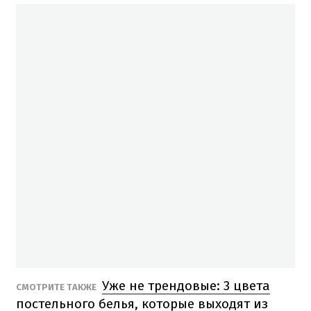
Уже не трендовые: 3 цвета
СМОТРИТЕ ТАКЖЕ
постельного белья, которые выходят из