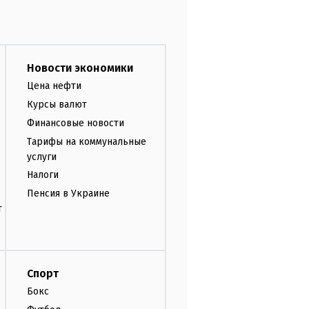
Новости экономики
Цена нефти
Курсы валют
Финансовые новости
Тарифы на коммунальные
услуги
Налоги
Пенсия в Украине
т
Спорт
Бокс