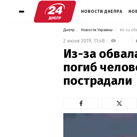
НОВОСТИ ДНЕПРА
НО
Днепр
Новости Украины
 Из-за об
2 июня 2019,
11:48
Из-за обвал
погиб челов
пострадали