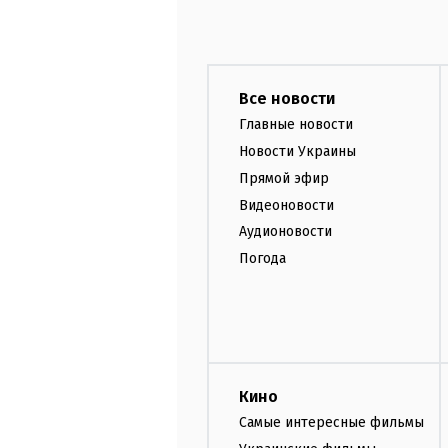
Все новости
Главные новости
Новости Украины
Прямой эфир
Видеоновости
Аудионовости
Погода
Кино
Самые интересные фильмы