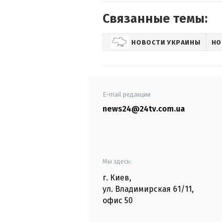
Связанные темы:
НОВОСТИ УКРАИНЫ
НО
E-mail редакции
news24@24tv.com.ua
Мы здесь:
г. Киев
,
ул. Владимирская
61/11,
офис
50