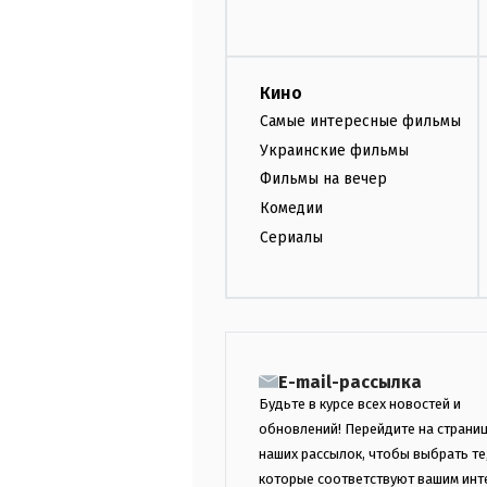
Кино
Самые интересные фильмы
Украинские фильмы
Фильмы на вечер
Комедии
Сериалы
E-mail-рассылка
Будьте в курсе всех новостей и
обновлений! Перейдите на страни
наших рассылок, чтобы выбрать те
которые соответствуют вашим инт