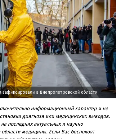
а зафиксировали в Днепропетровской области
сключительно информационный характер и не
остановки диагноза или медицинских выводов.
 на последних актуальных и научно
 области медицины. Если Вас беспокоят