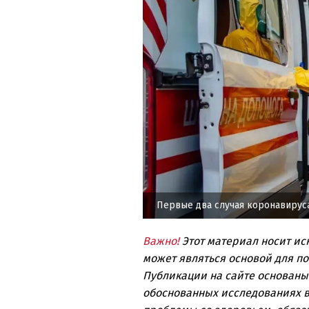
Первые два случая коронавирус
Важно!
Этот материал носит и
может являться основой для п
Публикации на сайте основаны
обоснованных исследованиях в