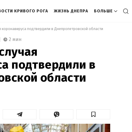
ВОСТИ КРИВОГО РОГА
ЖИЗНЬ ДНЕПРА
БОЛЬШЕ
я коронавируса подтвердили в Днепропетровской области 
2 мин
случая
а подтвердили в
овской области