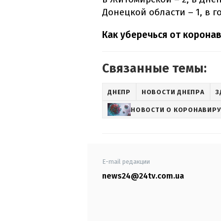
Донецкой области – 1, в 
Как уберечься от коронав
Связанные темы:
ДНЕПР
НОВОСТИ ДНЕПРА
З
НОВОСТИ О КОРОНАВИРУ
E-mail редакции
news24@24tv.com.ua