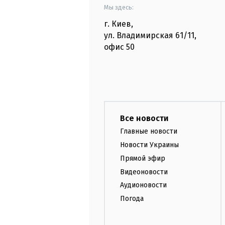
Мы здесь:
г. Киев
,
ул. Владимирская
61/11,
офис
50
Все новости
Главные новости
Новости Украины
Прямой эфир
Видеоновости
Аудионовости
Погода