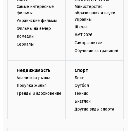
Самые интересные
Министерство
фильмы
образования и науки
Украины
Украинские фильмы
Школа
Фильмы на вечер
НМТ 2026
Комедии
Саморазвитие
Сериалы
Обучение за границей
Недвижимость
Спорт
Аналитика рынка
Бокс
Покупка жилья
Футбол
Тренды и вдохновение
Теннис
Биатлон
Другие виды спорта