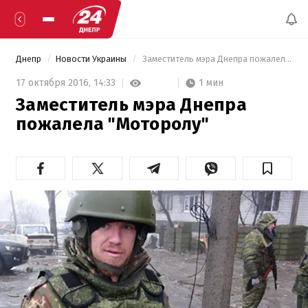
Днепр
Новости Украины
 Заместитель мэра Днепра пожалела "Моторолу" 
1 мин
17 октября 2016,
14:33
Заместитель мэра Днепра
пожалела "Моторолу"