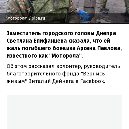
"Моторола"
/ slon.ru
Заместитель городского головы Днепра
Светлана Епифанцева сказала, что ей
жаль погибшего боевика Арсена Павлова,
известного как "Моторола".
Об этом рассказал волонтер, руководитель
благотворительного фонда "Вернись
живым" Виталий Дейнега в Facebook.