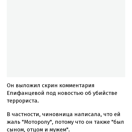
Он выложил скрин комментария
Епифанцевой под новостью об убийстве
террориста.
В частности, чиновница написала, что ей
жаль "Моторолу", потому что он также "был
сыном, отцом и мужем".