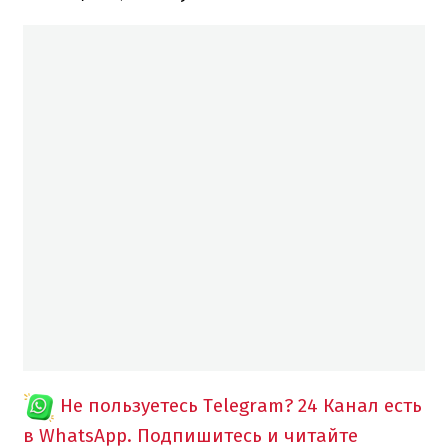
Не пользуетесь Telegram?
24 Канал есть
в WhatsApp. Подпишитесь и читайте