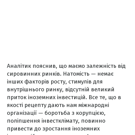
Аналітик пояснив, що маємо залежність від
сировинних ринків. Натомість — немає
інших факторів росту, стимулів для
внутрішнього ринку, відсутній великий
приток іноземних інвестицій. Все те, що в
якості рецепту дають нам міжнародні
організації — боротьба з корупцією,
поліпшення інвестклімату, повинно
привести до зростання іноземних