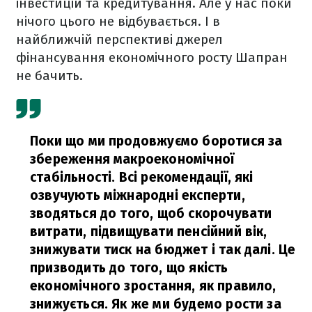
інвестицій та кредитування. Але у нас поки
нічого цього не відбувається. І в
найближчій перспективі джерел
фінансування економічного росту Шапран
не бачить.
Поки що ми продовжуємо боротися за
збереження макроекономічної
стабільності. Всі рекомендації, які
озвучують міжнародні експерти,
зводяться до того, щоб скорочувати
витрати, підвищувати пенсійний вік,
знижувати тиск на бюджет і так далі. Це
призводить до того, що якість
економічного зростання, як правило,
знижується. Як же ми будемо рости за