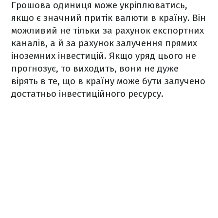
Грошова одиниця може укріплюватись,
якщо є значний притік валюти в країну. Він
можливий не тільки за рахунок експортних
каналів, а й за рахунок залучення прямих
іноземних інвестицій. Якщо уряд цього не
прогнозує, то виходить, вони не дуже
вірять в те, що в країну може бути залучено
достатньо інвестиційного ресурсу.