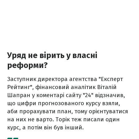
Уряд не вірить у власні
реформи?
Заступник директора агентства "Експерт
Рейтинг", фінансовий аналітик Віталій
Шапран у коментарі сайту "24" відзначив,
що цифри прогнозованого курсу взяли,
аби прорахувати план, тому орієнтуватися
на них не варто. Торік теж писали один
курс, а потім він був інший.