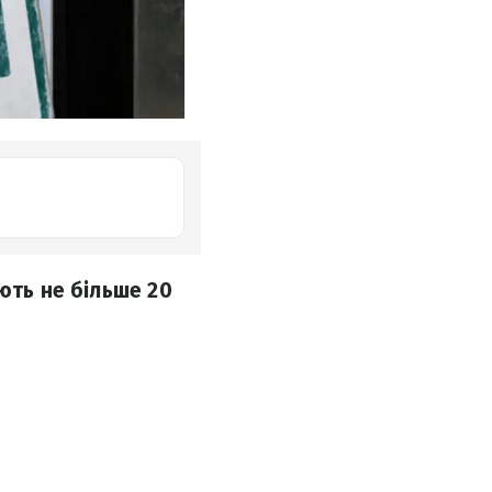
ють не більше 20