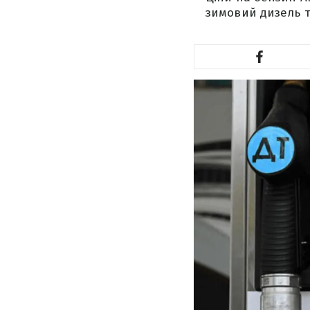
зимовий дизель т