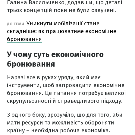
Галина Васильченко, додавши, що деталі
трьох концепцій поки не були озвучені.
Уникнути мобілізації стане
ДО ТЕМИ
складніше: як працюватиме економічне
бронювання
У чому суть економічного
бронювання
Наразі все в руках уряду, який має
інструменти, щоб запровадити економічне
бронювання. Це питання потребує великої
скрупульозності й справедливого підходу.
З одного боку, зрозуміло, що для того, аби
мати ресурси та можливість обороняти
країну – необхідна робоча економіка.