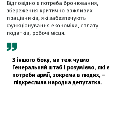
Відповідно є потреба бронювання,
збереження критично важливих
працівників, які забезпечують
функціонування економіки, сплату
податків, робочі місця.
З іншого боку, ми теж чуємо
Генеральний штаб і розуміємо, які є
потреби армії, зокрема в людях,
–
підкреслила народна депутатка.