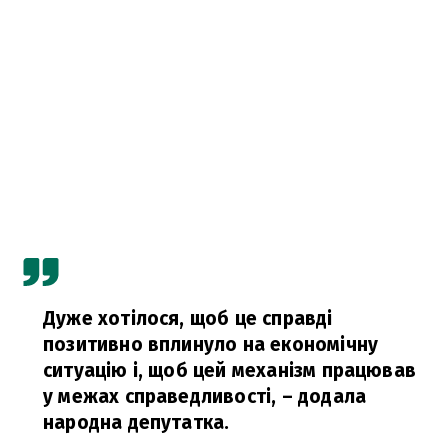
Дуже хотілося, щоб це справді
позитивно вплинуло на економічну
ситуацію і, щоб цей механізм працював
у межах справедливості,
– додала
народна депутатка.