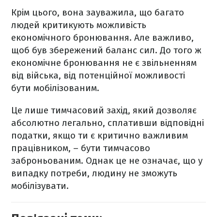
Крім цього, вона зауважила, що багато
людей критикують можливість
економічного бронювання. Але важливо,
щоб був збережений баланс сил. До того ж
економічне бронювання не є звільненням
від війська, від потенційної можливості
бути мобілізованим.
Це лише тимчасовий захід, який дозволяє
абсолютно легально, сплативши відповідні
податки, якщо ти є критично важливим
працівником, – бути тимчасово
заброньованим. Однак це не означає, що у
випадку потреби, людину не зможуть
мобілізувати.