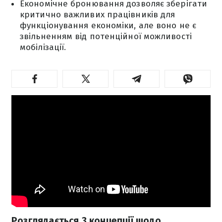
Економічне бронювання дозволяє зберігати
критично важливих працівників для
функціонування економіки, але воно не є
звільненням від потенційної можливості
мобілізації.
Розглядається 3 концепції щодо