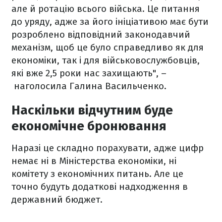
але й ротацію всього війська. Це питання
до уряду, адже за його ініціативою має бути
розроблено відповідний законодавчий
механізм, щоб це було справедливо як для
економіки, так і для військовослужбовців,
які вже 2,5 роки нас захищають", –
наголосила Галина Васильченко.
Наскільки відчутним буде
економічне бронювання
Наразі це складно порахувати, адже цифр
немає ні в Міністерства економіки, ні
комітету з економічних питань. Але це
точно будуть додаткові надходження в
державний бюджет.