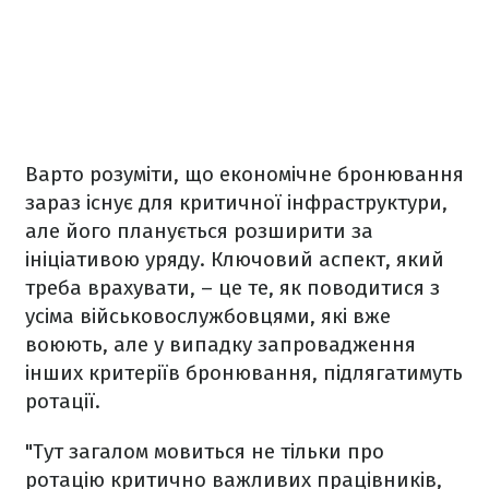
Варто розуміти, що економічне бронювання
зараз існує для критичної інфраструктури,
але його планується розширити за
ініціативою уряду. Ключовий аспект, який
треба врахувати, – це те, як поводитися з
усіма військовослужбовцями, які вже
воюють, але у випадку запровадження
інших критеріїв бронювання, підлягатимуть
ротації.
"Тут загалом мовиться не тільки про
ротацію критично важливих працівників,