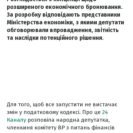
розширеного економічного бронювання.
За розробку відповідають представники
Міністерства економіки, з якими депутати
обговорювали впровадження, звітність
та наслідки потенційного рішення.
Для того, щоб все запустити не вистачає
змін у податковому кодексі. Про це
24
Каналу
розповіла народна депутатка,
членкиня комітету ВР з питань фінансів