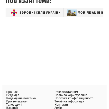
Пов'язані теми:
ЗБРОЙНІ СИЛИ УКРАЇНИ
МОБІЛІЗАЦІЯ В УК
Про нас
Рекламодавцям
Редакція
Правила користування
Редакційна політика
Політика конфіденційності
Про телеканал
Технічна інформація
Телеведучі
Контакти
Вакансії
Архів