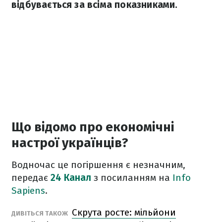
відбувається за всіма показниками.
Що відомо про економічні
настрої українців?
Водночас це погіршення є незначним,
передає
24 Канал
з посиланням на
Info
Sapiens
.
Скрута росте: мільйони
ДИВІТЬСЯ ТАКОЖ