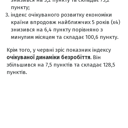
пункту;
індекс очікуваного розвитку економіки
країни впродовж найближчих 5 років (х4)
знизився на 6,4 пункту порівняно з
минулим місяцем та складає 100,6 пункту.
Крім того, у червні зріс показник індексу
очікуваної динаміки безробіття.
Він
збільшився на 7,5 пунктів та складає 128,5
пунктів.