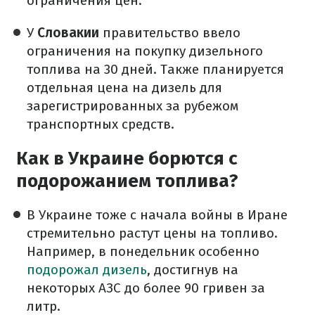
ограничения цен.
У
Словакии
правительство ввело
ограничения на покупку дизельного
топлива на 30 дней. Также планируется
отдельная цена на дизель для
зарегистрированных за рубежом
транспортных средств.
Как в Украине борются с
подорожанием топлива?
В Украине тоже с начала войны в Иране
стремительно растут цены на топливо.
Например, в понедельник особенно
подорожал дизель
, достигнув на
некоторых АЗС до более 90 гривен за
литр.