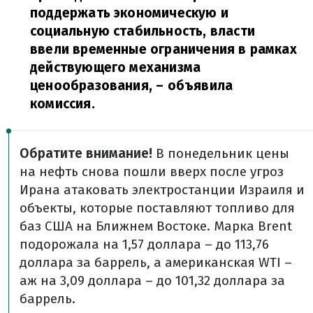
поддержать экономическую и
социальную стабильность, власти
ввели временные ограничения в рамках
действующего механизма
ценообразования,
– объявила
комиссия.
Обратите внимание!
В понедельник цены
на нефть снова пошли вверх после угроз
Ирана атаковать электростанции Израиля и
объекты, которые поставляют топливо для
баз США на Ближнем Востоке. Марка Brent
подорожала на 1,57 доллара – до 113,76
доллара за баррель, а американская WTI –
аж на 3,09 доллара – до 101,32 доллара за
баррель.