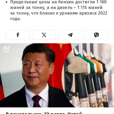
Предельные цены на бензин достигли 1 160
юаней за тонну, а на дизель – 1 115 юаней
за тонну, что близко к уровням кризиса 2022
года.