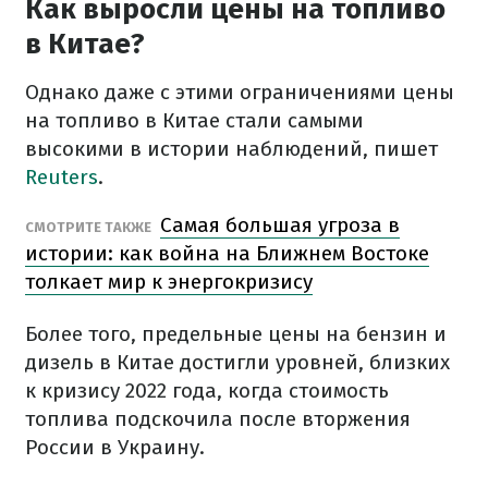
Как выросли цены на топливо
в Китае?
Однако даже с этими ограничениями цены
на топливо в Китае стали самыми
высокими в истории наблюдений, пишет
Reuters
.
Самая большая угроза в
СМОТРИТЕ ТАКЖЕ
истории: как война на Ближнем Востоке
толкает мир к энергокризису
Более того, предельные цены на бензин и
дизель в Китае достигли уровней, близких
к кризису 2022 года, когда стоимость
топлива подскочила после вторжения
России в Украину.