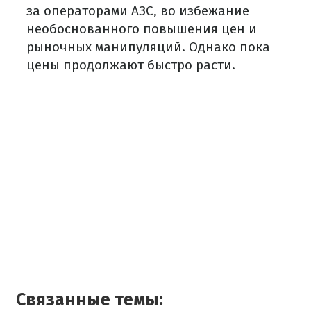
за операторами АЗС, во избежание
необоснованного повышения цен и
рыночных манипуляций. Однако пока
цены продолжают быстро расти.
Связанные темы: