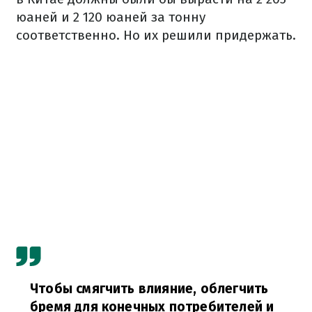
юаней и 2 120 юаней за тонну
соответственно. Но их решили придержать.
Чтобы смягчить влияние, облегчить
бремя для конечных потребителей и