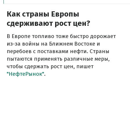
Как страны Европы
сдерживают рост цен?
В Европе топливо тоже быстро дорожает
из-за войны на Ближнем Востоке и
перебоев с поставками нефти. Страны
пытаются применять различные меры,
чтобы сдержать рост цен, пишет
"НефтеРынок"
.