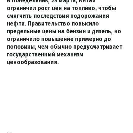
В понедельник, 23 марта, Китай
ограничил рост цен на топливо, чтобы
смягчить последствия подорожания
нефти. Правительство повысило
предельные цены на бензин и дизель, но
ограничило повышение примерно до
половины, чем обычно предусматривает
государственный механизм
ценообразования.