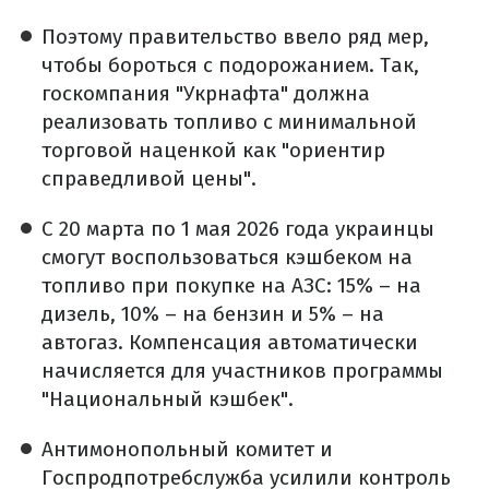
Поэтому правительство ввело ряд мер,
чтобы бороться с подорожанием. Так,
госкомпания "Укрнафта" должна
реализовать топливо с минимальной
торговой наценкой как "ориентир
справедливой цены".
С 20 марта по 1 мая 2026 года украинцы
смогут воспользоваться кэшбеком на
топливо при покупке на АЗС: 15% – на
дизель, 10% – на бензин и 5% – на
автогаз. Компенсация автоматически
начисляется для участников программы
"Национальный кэшбек".
Антимонопольный комитет и
Госпродпотребслужба усилили контроль