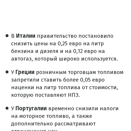
В
Италии
правительство постановило
снизить цены на 0,25 евро на литр
бензина и дизеля и на 0,12 евро на
автогаз, который широко используется.
У
Греции
розничным торговцам топливом
запретили ставить более 0,05 евро
наценки на литр топлива от стоимости,
которую поставляют НПЗ.
У
Португалии
временно снизили налоги
на моторное топливо, а также
дополнительно рассматривают