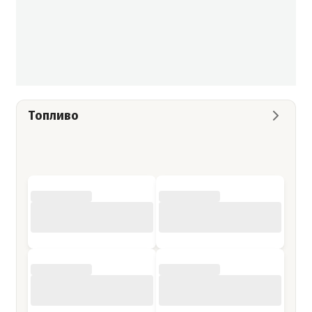
Топливо