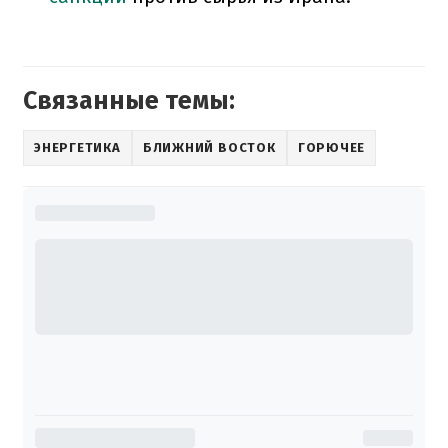
Связанные темы:
ЭНЕРГЕТИКА
БЛИЖНИЙ ВОСТОК
ГОРЮЧЕЕ