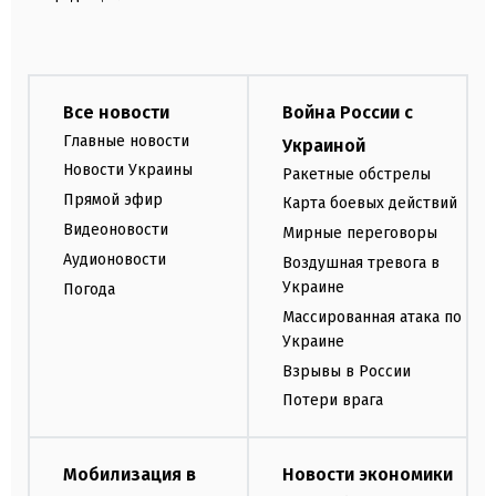
Все новости
Война России с
Главные новости
Украиной
Новости Украины
Ракетные обстрелы
Прямой эфир
Карта боевых действий
Видеоновости
Мирные переговоры
Аудионовости
Воздушная тревога в
Украине
Погода
Массированная атака по
Украине
Взрывы в России
Потери врага
Мобилизация в
Новости экономики