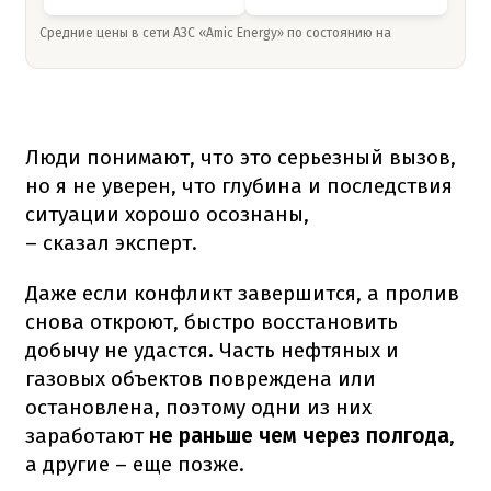
Средние цены в сети АЗС «Amic Energy» по состоянию на
Люди понимают, что это серьезный вызов,
но я не уверен, что глубина и последствия
ситуации хорошо осознаны,
– сказал эксперт.
Даже если конфликт завершится, а пролив
снова откроют, быстро восстановить
добычу не удастся. Часть нефтяных и
газовых объектов повреждена или
остановлена, поэтому одни из них
заработают
не раньше чем через полгода
,
а другие – еще позже.