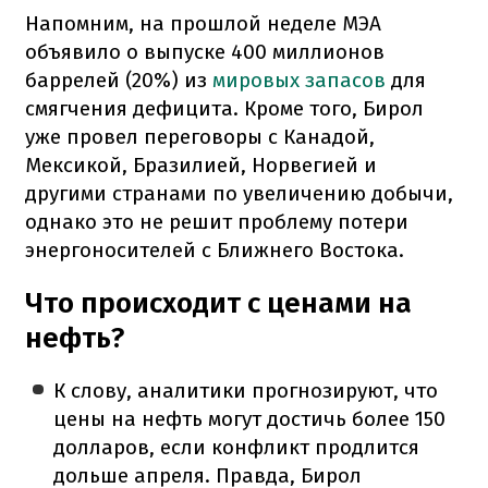
Напомним, на прошлой неделе МЭА
объявило о выпуске 400 миллионов
баррелей (20%) из
мировых запасов
для
смягчения дефицита. Кроме того, Бирол
уже провел переговоры с Канадой,
Мексикой, Бразилией, Норвегией и
другими странами по увеличению добычи,
однако это не решит проблему потери
энергоносителей с Ближнего Востока.
Что происходит с ценами на
нефть?
К слову, аналитики прогнозируют, что
цены на нефть могут достичь более 150
долларов, если конфликт продлится
дольше апреля. Правда, Бирол