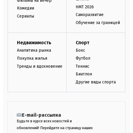
Фильмы на вечер
НМТ 2026
Комедии
Саморазвитие
Сериалы
Обучение за границей
Недвижимость
Спорт
Аналитика рынка
Бокс
Покупка жилья
Футбол
Тренды и вдохновение
Теннис
Биатлон
Другие виды спорта
E-mail-рассылка
Будьте в курсе всех новостей и
обновлений! Перейдите на страницу наших