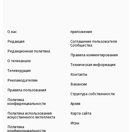
О нас
приложения
Редакция
Соглашение пользователя
Сообщества
Редакционная политика
Правила комментирования
О телеканале
Техническая информация
Телеведущие
Контакты
Рекламодателям
Вакансии
Правила пользования
Структура собственности
Политика
конфиденциальности
Архив
Политика использования
Карта сайта
искусственного интеллекта
Игры
Политика
конфиденциальности