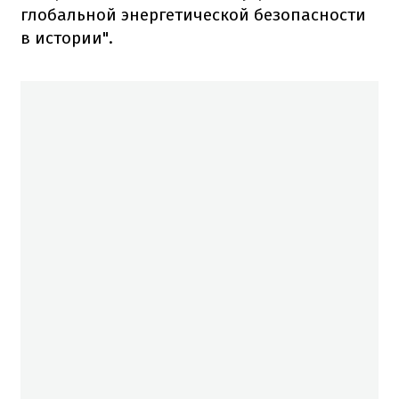
глобальной энергетической безопасности
в истории".