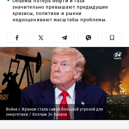
Объемы потерь нефти и газа
значительно превышают предыдущие
кризисы, политики и рынки
недооценивают масштабы проблемы.
Война с Ираном стала самой большой угрозой для
энергетики
/ Коллаж 24 Канала