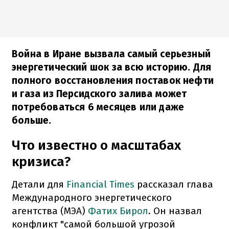
Война в Иране вызвала самый серьезный
энергетический шок за всю историю. Для
полного восстановления поставок нефти
и газа из Персидского залива может
потребоваться 6 месяцев или даже
больше.
Что известно о масштабах
кризиса?
Детали для
Financial Times
рассказал глава
Международного энергетического
агентства (МЭА)
Фатих Бирол
. Он назвал
конфликт "самой большой угрозой