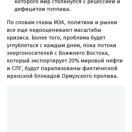
которого мир столкнулся с рецессией и
дефицитом топлива.
По словам главы МЭА, политики и рынки
все еще недооценивают масштабы
кризиса. Более того, проблема будет
углубляться с каждым днем, пока потоки
энергоносителей с Ближнего Востока,
который экспортирует 20% мировой нефти
и СПГ, будут парализованы фактической
иранской блокадой Ормузского пролива.