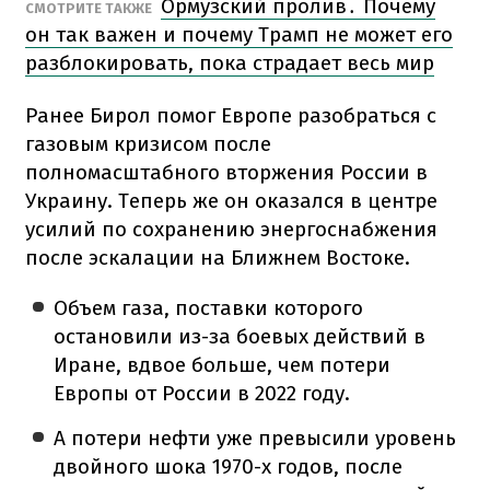
Ормузский пролив․ Почему
СМОТРИТЕ ТАКЖЕ
он так важен и почему Трамп не может его
разблокировать, пока страдает весь мир
Ранее Бирол помог Европе разобраться с
газовым кризисом после
полномасштабного вторжения России в
Украину. Теперь же он оказался в центре
усилий по сохранению энергоснабжения
после эскалации на Ближнем Востоке.
Объем газа, поставки которого
остановили из-за боевых действий в
Иране, вдвое больше, чем потери
Европы от России в 2022 году.
А потери нефти уже превысили уровень
двойного шока 1970-х годов, после