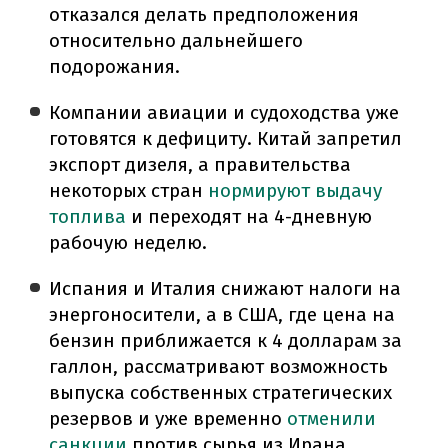
отказался делать предположения
относительно дальнейшего
подорожания.
Компании авиации и судоходства уже
готовятся к дефициту. Китай запретил
экспорт дизеля, а правительства
некоторых стран
нормируют выдачу
топлива
и переходят на 4-дневную
рабочую неделю.
Испания и Италия снижают налоги на
энергоносители, а в США, где цена на
бензин приближается к 4 долларам за
галлон, рассматривают возможность
выпуска собственных стратегических
резервов и уже временно
отменили
санкции
против сырья из Ирана.