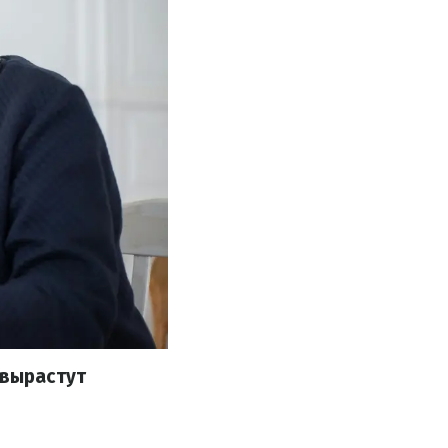
 вырастут