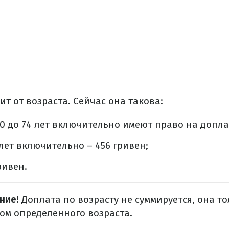
ит от возраста. Сейчас она такова:
0 до 74 лет включительно имеют право на доплат
 лет включительно – 456 гривен;
ривен.
ние!
Доплата по возрасту не суммируется, она то
ом определенного возраста.