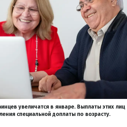
аинцев увеличатся в январе. Выплаты этих лиц
ления специальной доплаты по возрасту.