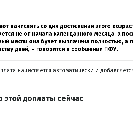
ют начислять со дня достижения этого возрас
ется не от начала календарного месяца, а пос
вый месяц она будет выплачена полностью, а
ству дней,
– говорится в сообщении ПФУ.
оплата начисляется автоматически и добавляетс
р этой доплаты сейчас