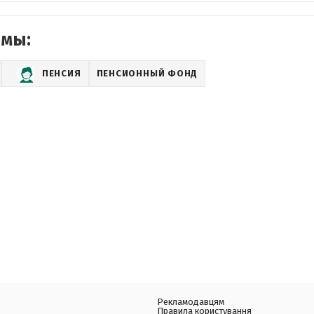
емы:
ПЕНСИЯ
ПЕНСИОННЫЙ ФОНД
Рекламодавцям
Правила користування