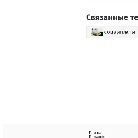
Связанные т
СОЦВЫПЛАТЫ
Про нас
Редакція