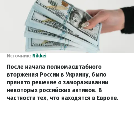
Источник:
Nikkei
После начала полномасштабного
вторжения России в Украину, было
принято решение о замораживании
некоторых российских активов. В
частности тех, что находятся в Европе.