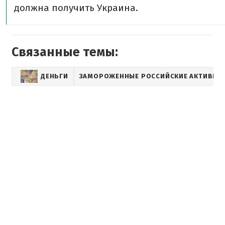
должна получить Украина.
Связанные темы:
ДЕНЬГИ
ЗАМОРОЖЕННЫЕ РОССИЙСКИЕ АКТИВЫ