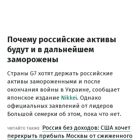
Почему российские активы
будут и в дальнейшем
заморожены
Страны G7 хотят держать российские
активы замороженными и после
окончания войны в Украине, сообщает
японское издание
Nikkei
. Однако
официальных заявлений от лидеров
Большой семерки об этом, пока что нет.
Россия без доходов: США хочет
ЧИТАЙТЕ ТАКЖЕ
перекрыть прибыль Москвы от сжиженного