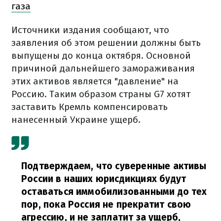
газа
Источники издания сообщают, что
заявления об этом решении должны быть
выпущены до конца октября. Основной
причиной дальнейшего замораживания
этих активов является "давление" на
Россию. Таким образом страны G7 хотят
заставить Кремль компенсировать
нанесенный Украине ущерб.
Подтверждаем, что суверенные активы
России в наших юрисдикциях будут
оставаться иммобилизованными до тех
пор, пока Россия не прекратит свою
агрессию, и не заплатит за ущерб,