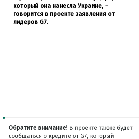
который она нанесла Украине,
–
говорится в проекте заявления от
лидеров G7.
Обратите внимание!
В проекте также будет
сообщаться о кредите от G7, который