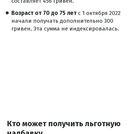
составляет 456 гривен.
Возраст от 70 до 75 лет
с 1 октября 2022
начали получать дополнительно 300
гривен. Эта сумма не индексировалась.
Кто может получить льготную
надбавку