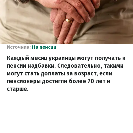
Источник:
На пенсии
Каждый месяц украинцы могут получать к
пенсии надбавки. Следовательно, такими
могут стать доплаты за возраст, если
пенсионеры достигли более 70 лет и
старше.