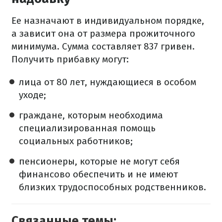
Ее назначают в индивидуальном порядке,
а зависит она от размера прожиточного
минимума. Сумма составляет 837 гривен.
Получить прибавку могут:
лица от 80 лет, нуждающиеся в особом
уходе;
граждане, которым необходима
специализированная помощь
социальных работников;
пенсионеры, которые не могут себя
финансово обеспечить и не имеют
близких трудоспособных родственников.
Связанные темы: