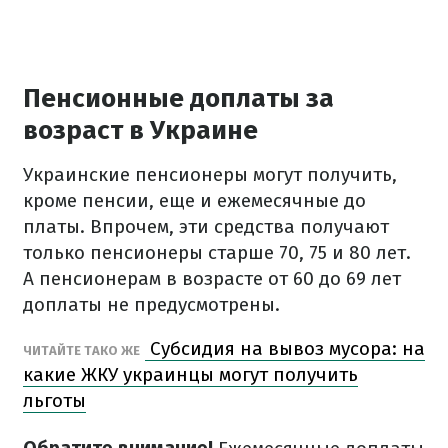
Пенсионные доплаты за
возраст в Украине
Украинские пенсионеры могут получить,
кроме пенсии, еще и ежемесячные до
платы. Впрочем, эти средства получают
только пенсионеры старше 70, 75 и 80 лет.
А пенсионерам в возрасте от 60 до 69 лет
доплаты не предусмотрены.
Субсидия на вывоз мусора: на
ЧИТАЙТЕ ТАКО
ЖЕ
какие ЖКУ украинцы могут получить
льготы