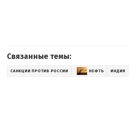
Связанные темы:
САНКЦИИ ПРОТИВ РОССИИ
НЕФТЬ
ИНДИЯ