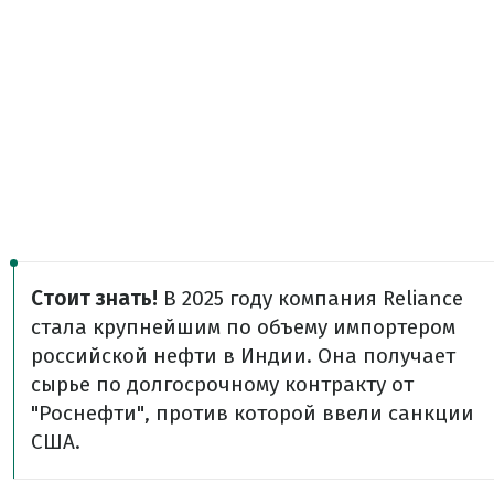
Стоит знать!
В 2025 году компания Reliance
стала крупнейшим по объему импортером
российской нефти в Индии. Она получает
сырье по долгосрочному контракту от
"Роснефти", против которой ввели санкции
США.