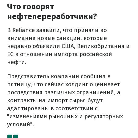
Что говорят
нефтепереработчики?
В Reliance заявили, что приняли во
внимание новые санкции, которые
недавно объявили США, Великобритания и
ЕС в отношении импорта российской
нефти.
Представитель компании сообщил в
пятницу, что сейчас холдинг оценивает
последствия различных ограничений, а
контракты на импорт сырья будут
адаптированы в соответствии с
"изменениями рыночных и регуляторных
условий".