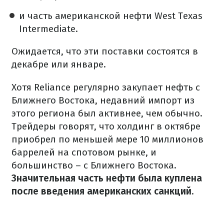
и часть американской нефти West Texas
Intermediate.
Ожидается, что эти поставки состоятся в
декабре или январе.
Хотя Reliance регулярно закупает нефть с
Ближнего Востока, недавний импорт из
этого региона был активнее, чем обычно.
Трейдеры говорят, что холдинг в октябре
приобрел по меньшей мере 10 миллионов
баррелей на спотовом рынке, и
большинство – с Ближнего Востока.
Значительная часть нефти была куплена
после введения американских санкций
.