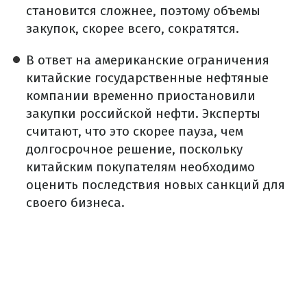
становится сложнее, поэтому объемы
закупок, скорее всего, сократятся.
В ответ на американские ограничения
китайские государственные нефтяные
компании временно приостановили
закупки российской нефти. Эксперты
считают, что это скорее пауза, чем
долгосрочное решение, поскольку
китайским покупателям необходимо
оценить последствия новых санкций для
своего бизнеса.