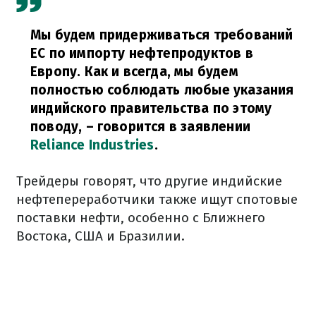
Мы будем придерживаться требований
ЕС по импорту нефтепродуктов в
Европу. Как и всегда, мы будем
полностью соблюдать любые указания
индийского правительства по этому
поводу,
– говорится в заявлении
Reliance Industries
.
Трейдеры говорят, что другие индийские
нефтепереработчики также ищут спотовые
поставки нефти, особенно с Ближнего
Востока, США и Бразилии.