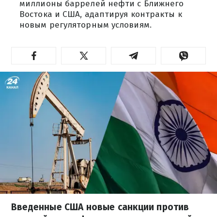
миллионы баррелей нефти с Ближнего
Востока и США, адаптируя контракты к
новым регуляторным условиям.
Введенные США новые санкции против