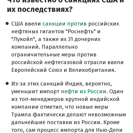
их последствиях?
США ввели
санкции против
российских
нефтяных гигантов "Роснефть" и
"Лукойл", а также их 31 дочерних
компаний. Параллельно
ограничительные меры против
российской нефтегазовой отрасли ввели
Европейский Союз и Великобритания.
Из-за этих санкций Индия, вероятно,
уменьшит импорт
нефти из России
. Один
из топ-менеджеров крупной индийской
компании отметил, что новые меры
Трампа фактически делают невозможным
дальнейшие поставки из России. Кроме
того, сам процесс импорта для Нью-Дели