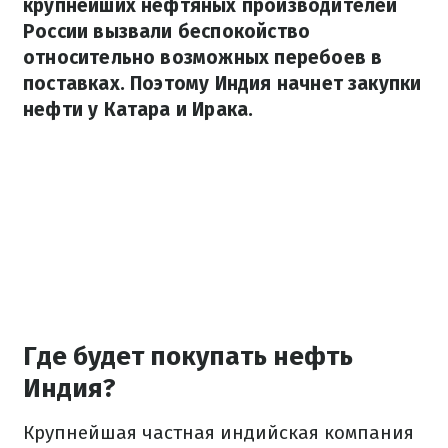
крупнейших нефтяных производителей
России вызвали беспокойство
относительно возможных перебоев в
поставках. Поэтому Индия начнет закупки
нефти у Катара и Ирака.
Где будет покупать нефть
Индия?
Крупнейшая частная индийская компания