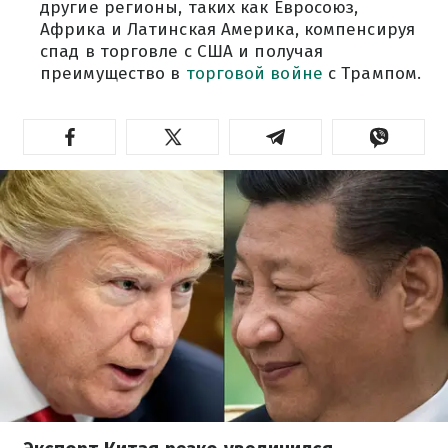
другие регионы, таких как Евросоюз,
Африка и Латинская Америка, компенсируя
спад в торговле с США и получая
преимущество в
торговой войне
с Трампом.