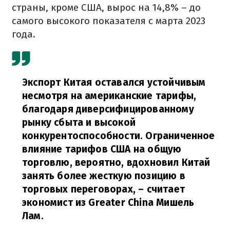
страны, кроме США, вырос на 14,8% – до
самого высокого показателя с марта 2023
года.
Экспорт Китая оставался устойчивым
несмотря на американские тарифы,
благодаря диверсифицированному
рынку сбыта и высокой
конкурентоспособности. Ограниченное
влияние тарифов США на общую
торговлю, вероятно, вдохновил Китай
занять более жесткую позицию в
торговых переговорах,
– считает
экономист из Greater China Мишель
Лам.