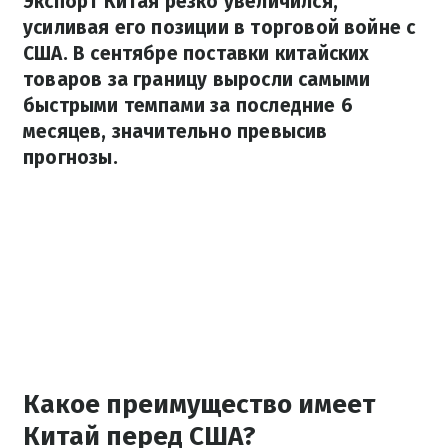
Экспорт Китая резко увеличился,
усиливая его позиции в торговой войне с
США. В сентябре поставки китайских
товаров за границу выросли самыми
быстрыми темпами за последние 6
месяцев, значительно превысив
прогнозы.
Какое преимущество имеет
Китай перед США?