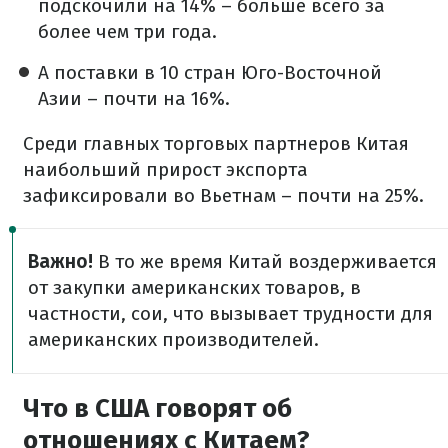
подскочили на 14% – больше всего за
более чем три года.
А поставки в 10 стран Юго-Восточной
Азии – почти на 16%.
Среди главных торговых партнеров Китая
наибольший прирост экспорта
зафиксировали во Вьетнам – почти на 25%.
Важно!
В то же время Китай воздерживается
от закупки американских товаров, в
частности, сои, что вызывает трудности для
американских производителей.
Что в США говорят об
отношениях с Китаем?