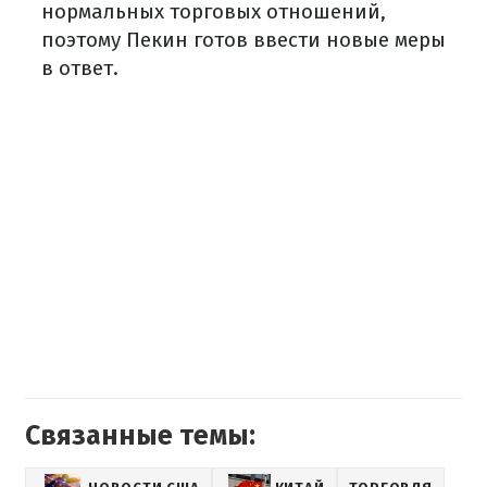
нормальных торговых отношений,
поэтому Пекин готов ввести новые меры
в ответ.
Связанные темы: