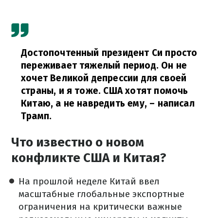
Достопочтенный президент Си просто
переживает тяжелый период. Он не
хочет Великой депрессии для своей
страны, и я тоже. США хотят помочь
Китаю, а не навредить ему,
– написал
Трамп.
Что известно о новом
конфликте США и Китая?
На прошлой неделе Китай ввел
масштабные глобальные экспортные
ограничения на критически важные