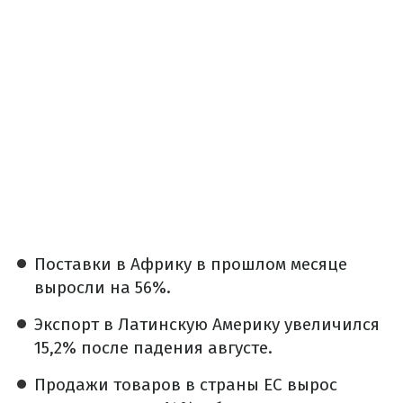
Поставки в Африку в прошлом месяце
выросли на 56%.
Экспорт в Латинскую Америку увеличился
15,2% после падения августе.
Продажи товаров в страны ЕС вырос