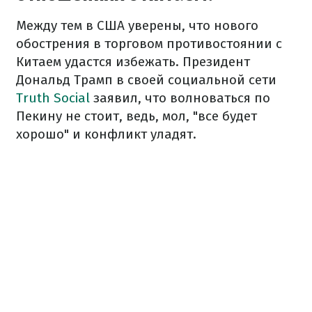
Между тем в США уверены, что нового
обострения в торговом противостоянии с
Китаем удастся избежать. Президент
Дональд Трамп в своей социальной сети
Truth Social
заявил, что волноваться по
Пекину не стоит, ведь, мол, "все будет
хорошо" и конфликт уладят.