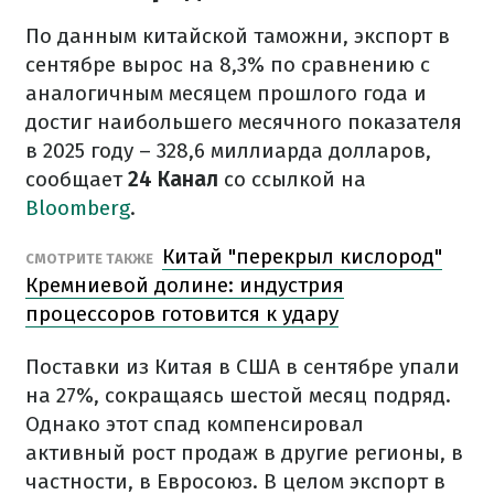
По данным китайской таможни, экспорт в
сентябре вырос на 8,3% по сравнению с
аналогичным месяцем прошлого года и
достиг наибольшего месячного показателя
в 2025 году – 328,6 миллиарда долларов,
сообщает
24 Канал
со ссылкой на
Bloomberg
.
Китай "перекрыл кислород"
СМОТРИТЕ ТАКЖЕ
Кремниевой долине: индустрия
процессоров готовится к удару
Поставки из Китая в США в сентябре упали
на 27%, сокращаясь шестой месяц подряд.
Однако этот спад компенсировал
активный рост продаж в другие регионы, в
частности, в Евросоюз. В целом экспорт в