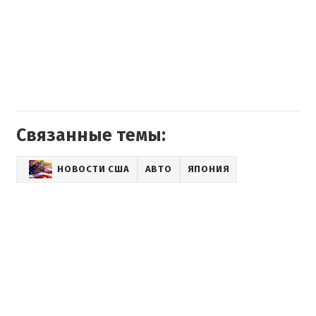
Связанные темы:
НОВОСТИ США
АВТО
ЯПОНИЯ