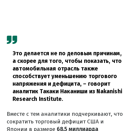
Это делается не по деловым причинам,
а скорее для того, чтобы показать, что
автомобильная отрасль также
способствует уменьшению торгового
напряжения и дефицита,
– говорит
аналитик Такаки Наканиши из Nakanishi
Research Institute.
Вместе с тем аналитики подчеркивают, что
сократить торговый дефицит США и
Японии в размере
68,5 миллиарда