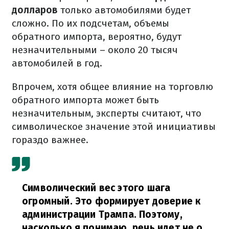
долларов
только автомобилями будет
сложно. По их подсчетам, объемы
обратного импорта, вероятно, будут
незначительными – около 20 тысяч
автомобилей в год.
Впрочем, хотя общее влияние на торговлю
обратного импорта может быть
незначительным, эксперты считают, что
символическое значение этой инициативы
гораздо важнее.
Символический вес этого шага
огромный. Это формирует доверие к
администрации Трампа. Поэтому,
насколько я понимаю, речь идет не о