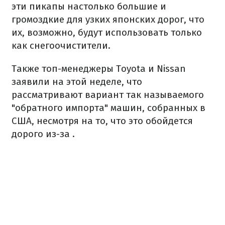
эти пикапы настолько большие и
громоздкие для узких японских дорог, что
их, возможно, будут использовать только
как снегоочистители.
Также топ-менеджеры Toyota и Nissan
заявили на этой неделе, что
рассматривают вариант так называемого
"обратного импорта" машин, собранных в
США, несмотря на то, что это обойдется
дорого из-за .