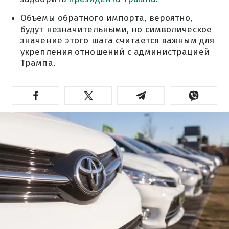
Объемы обратного импорта, вероятно,
будут незначительными, но символическое
значение этого шага считается важным для
укрепления отношений с администрацией
Трампа.