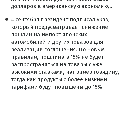
долларов в американскую экономику,.
4 сентября президент подписал указ,
который предусматривает снижение
пошлин на импорт японских
автомобилей и других товаров для
реализации соглашения. По новым
правилам, пошлина в 15% не будет
распространяться на товары с уже
высокими ставками, например говядину,
тогда как продукты с более низкими
тарифами будут повышены до 15%.