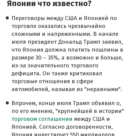
Японии что известно?
Переговоры между США и Японией по
торговле оказались чрезвычайно
сложными и напряженными. В начале
июля президент Дональд Трамп заявил,
что Япония должна платить пошлины в
размере 30 – 35%, а возможно и больше,
из-за значительного торгового
дефицита. Он также критиковал
торговые отношения в сфере
автомобилей, называя их "неравными".
Впрочем, конце июля Трамп объявил о,
по его мнению, "крупнейшей в истории"
торговом соглашении
между США и
Японией. Согласно договоренности,
Япония инвестирует 550 миллиардов