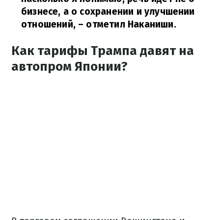
бизнесе, а о сохранении и улучшении
отношений,
– отметил Наканиши.
Как тарифы Трампа давят на
автопром Японии?