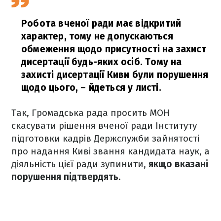
Робота вченої ради має відкритий
характер, тому не допускаються
обмеження щодо присутності на захист
дисертації будь-яких осіб. Тому на
захисті дисертації Киви були порушення
щодо цього,
– йдеться у листі.
Так, Громадська рада просить МОН
скасувати рішення вченої ради Інституту
підготовки кадрів Держслужби зайнятості
про надання Киві звання кандидата наук, а
діяльність цієї ради зупинити,
якщо вказані
порушення підтвердять
.