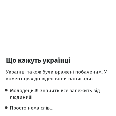
Що кажуть українці
Українці також були вражені побаченим. У
коментарях до відео вони написали:
Молодець!!!! Значить все залежить від
людини!!!
Просто нема слів...