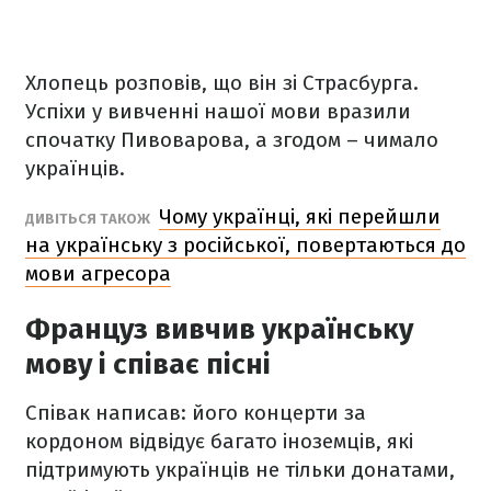
Хлопець розповів, що він зі Страсбурга.
Успіхи у вивченні нашої мови вразили
спочатку Пивоварова, а згодом – чимало
українців.
Чому українці, які перейшли
ДИВІТЬСЯ ТАКОЖ
на українську з російської, повертаються до
мови агресора
Француз вивчив українську
мову і співає пісні
Співак написав: його концерти за
кордоном відвідує багато іноземців, які
підтримують українців не тільки донатами,