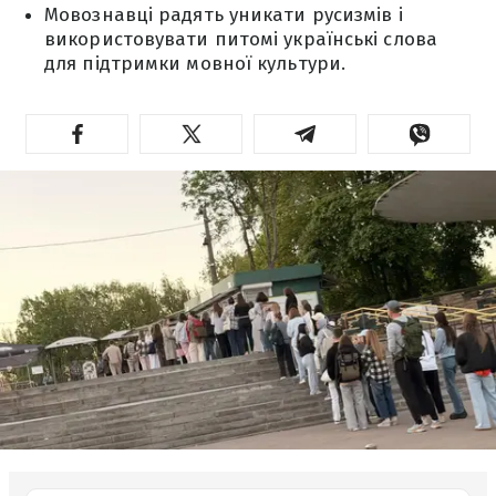
Мовознавці радять уникати русизмів і
використовувати питомі українські слова
для підтримки мовної культури.