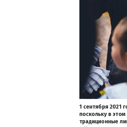
1 сентября 2021 
поскольку в этом
традиционные ли