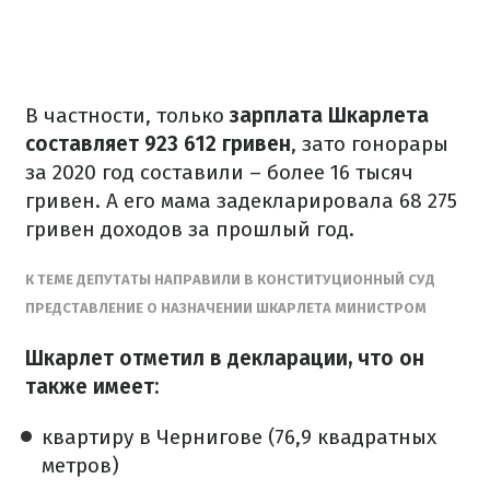
В частности, только
зарплата Шкарлета
составляет 923 612 гривен
, зато гонорары
за 2020 год составили – более 16 тысяч
гривен. А его мама задекларировала 68 275
гривен доходов за прошлый год.
К ТЕМЕ ДЕПУТАТЫ НАПРАВИЛИ В КОНСТИТУЦИОННЫЙ СУД
ПРЕДСТАВЛЕНИЕ О НАЗНАЧЕНИИ ШКАРЛЕТА МИНИСТРОМ
Шкарлет отметил в декларации, что он
также имеет:
квартиру в Чернигове (76,9 квадратных
метров)