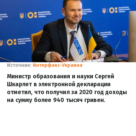
Источник:
Интерфакс-Украина
Министр образования и науки Сергей
Шкарлет в электронной декларации
отметил, что получил за 2020 год доходы
на сумму более 940 тысяч гривен.