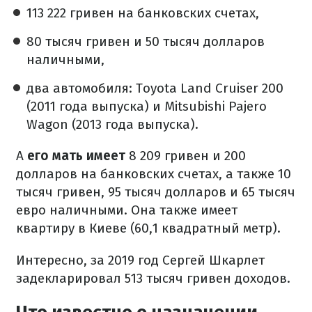
113 222 гривен на банковских счетах,
80 тысяч гривен и 50 тысяч долларов
наличными,
два автомобиля: Toyota Land Cruiser 200
(2011 года выпуска) и Mitsubishi Pajero
Wagon (2013 года выпуска).
А
его мать имеет
8 209 гривен и 200
долларов на банковских счетах, а также 10
тысяч гривен, 95 тысяч долларов и 65 тысяч
евро наличными. Она также имеет
квартиру в Киеве (60,1 квадратный метр).
Интересно, за 2019 год Сергей Шкарлет
задекларировал 513 тысяч гривен доходов.