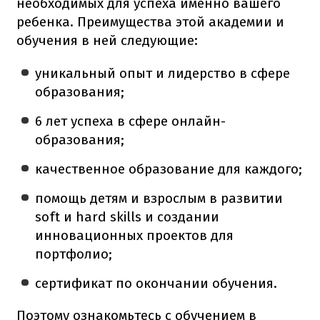
необходимых для успеха именно вашего
ребенка. Преимущества этой академии и
обучения в ней следующие:
уникальный опыт и лидерство в сфере
образования;
6 лет успеха в сфере онлайн-
образования;
качественное образование для каждого;
помощь детям и взрослым в развитии
soft и hard skills и создании
инновационных проектов для
портфолио;
сертификат по окончании обучения.
Поэтому ознакомьтесь с обучением в