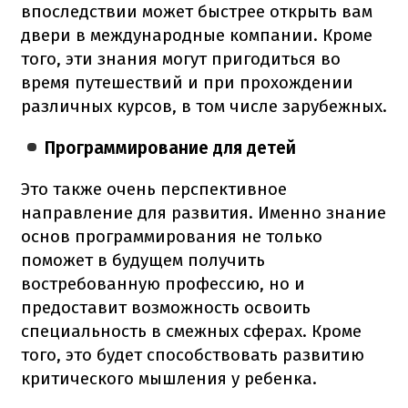
впоследствии может быстрее открыть вам
двери в международные компании. Кроме
того, эти знания могут пригодиться во
время путешествий и при прохождении
различных курсов, в том числе зарубежных.
Программирование для детей
Это также очень перспективное
направление для развития. Именно знание
основ программирования не только
поможет в будущем получить
востребованную профессию, но и
предоставит возможность освоить
специальность в смежных сферах. Кроме
того, это будет способствовать развитию
критического мышления у ребенка.