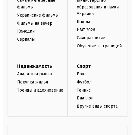
Самые интересные
Министерство
фильмы
образования и науки
Украины
Украинские фильмы
Школа
Фильмы на вечер
НМТ 2026
Комедии
Саморазвитие
Сериалы
Обучение за границей
Недвижимость
Спорт
Аналитика рынка
Бокс
Покупка жилья
Футбол
Тренды и вдохновение
Теннис
Биатлон
Другие виды спорта