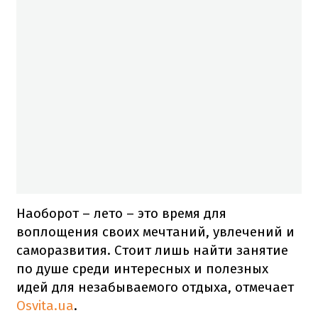
Наоборот – лето – это время для
воплощения своих мечтаний, увлечений и
саморазвития. Стоит лишь найти занятие
по душе среди интересных и полезных
идей для незабываемого отдыха, отмечает
Osvita.ua
.