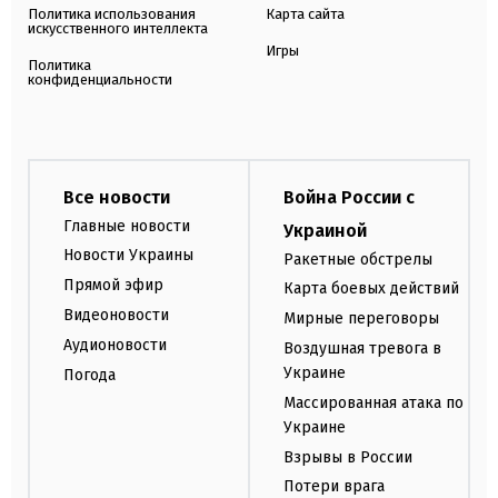
Политика использования
Карта сайта
искусственного интеллекта
Игры
Политика
конфиденциальности
Все новости
Война России с
Главные новости
Украиной
Новости Украины
Ракетные обстрелы
Прямой эфир
Карта боевых действий
Видеоновости
Мирные переговоры
Аудионовости
Воздушная тревога в
Украине
Погода
Массированная атака по
Украине
Взрывы в России
Потери врага