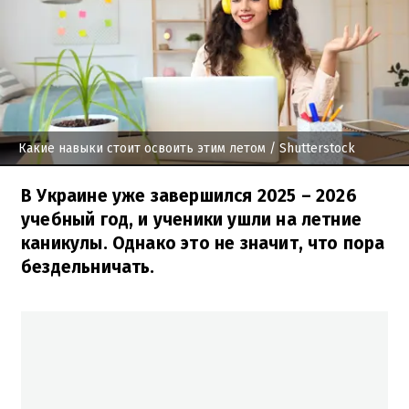
Какие навыки стоит освоить этим летом
/ Shutterstock
В Украине уже завершился 2025 – 2026
учебный год, и ученики ушли на летние
каникулы. Однако это не значит, что пора
бездельничать.