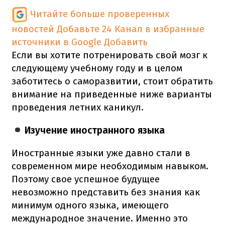
Читайте больше проверенных
новостей
Добавьте 24 Канал в избранные
источники в Google
Добавить
Если вы хотите потренировать свой мозг к
следующему учебному году и в целом
заботитесь о саморазвитии, стоит обратить
внимание на приведенные ниже варианты
проведения летних каникул.
Изучение иностранного языка
Иностранные языки уже давно стали в
современном мире необходимым навыком.
Поэтому свое успешное будущее
невозможно представить без знания как
минимум одного языка, имеющего
международное значение. Именно это