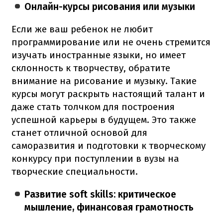
Онлайн-курсы рисования или музыки
Если же ваш ребенок не любит
программирование или не очень стремится
изучать иностранные языки, но имеет
склонность к творчеству, обратите
внимание на рисование и музыку. Такие
курсы могут раскрыть настоящий талант и
даже стать толчком для построения
успешной карьеры в будущем. Это также
станет отличной основой для
саморазвития и подготовки к творческому
конкурсу при поступлении в вузы на
творческие специальности.
Развитие soft skills: критическое
мышление, финансовая грамотность