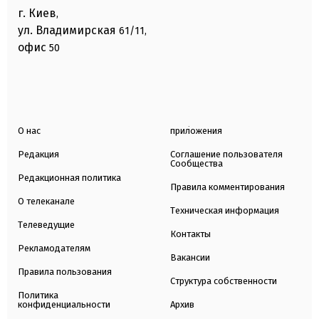
г. Киев
,
ул. Владимирская
61/11,
офис
50
О нас
приложения
Редакция
Соглашение пользователя
Сообщества
Редакционная политика
Правила комментирования
О телеканале
Техническая информация
Телеведущие
Контакты
Рекламодателям
Вакансии
Правила пользования
Структура собственности
Политика
конфиденциальности
Архив