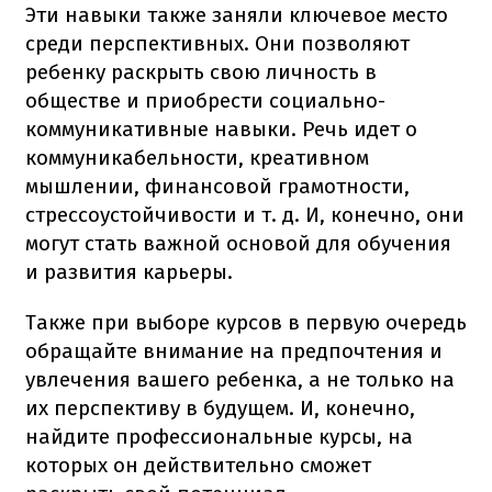
Эти навыки также заняли ключевое место
среди перспективных. Они позволяют
ребенку раскрыть свою личность в
обществе и приобрести социально-
коммуникативные навыки. Речь идет о
коммуникабельности, креативном
мышлении, финансовой грамотности,
стрессоустойчивости и т. д. И, конечно, они
могут стать важной основой для обучения
и развития карьеры.
Также при выборе курсов в первую очередь
обращайте внимание на предпочтения и
увлечения вашего ребенка, а не только на
их перспективу в будущем. И, конечно,
найдите профессиональные курсы, на
которых он действительно сможет