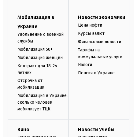
Мобилизация в
Новости экономики
Цена нефти
Украине
Курсы валют
Увольнение с военной
службы
Финансовые новости
Мобилизация 50+
Тарифы на
коммунальные услуги
Мобилизация женщин
Налоги
Контракт для 18-24-
летних
Пенсия в Украине
Отсрочка от
мобилизации
Мобилизация в Украине:
сколько человек
мобилизует ТЦК
Кино
Новости Учебы