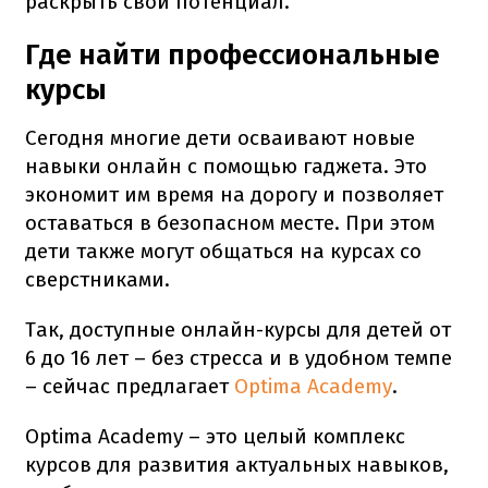
раскрыть свой потенциал.
Где найти профессиональные
курсы
Сегодня многие дети осваивают новые
навыки онлайн с помощью гаджета. Это
экономит им время на дорогу и позволяет
оставаться в безопасном месте. При этом
дети также могут общаться на курсах со
сверстниками.
Так, доступные онлайн-курсы для детей от
6 до 16 лет – без стресса и в удобном темпе
– сейчас предлагает
Optima Academy
.
Optima Academy – это целый комплекс
курсов для развития актуальных навыков,