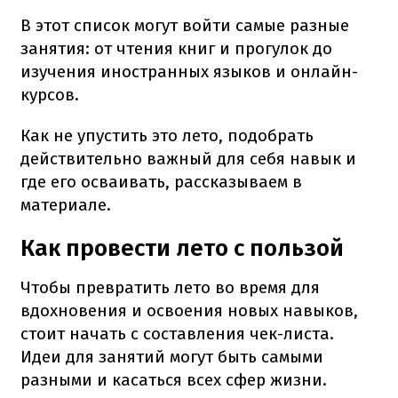
В этот список могут войти самые разные
занятия: от чтения книг и прогулок до
изучения иностранных языков и онлайн-
курсов.
Как не упустить это лето, подобрать
действительно важный для себя навык и
где его осваивать, рассказываем в
материале.
Как провести лето с пользой
Чтобы превратить лето во время для
вдохновения и освоения новых навыков,
стоит начать с составления чек-листа.
Идеи для занятий могут быть самыми
разными и касаться всех сфер жизни.