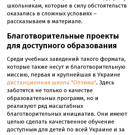
школьникам, которые в силу обстоятельств
оказались в сложных условиях –
рассказываем в материале.
Благотворительные проекты
для доступного образования
Среди учебных заведений такого формата,
которые также несут и благотворительную
миссию, первая и крупнейшая в Украине
дистанционная школа "Оптима"
. Здесь
заботятся не только о качестве
образовательных программ, но и
реализуют ряд масштабных
благотворительных инициатив. Они имеют
целью сделать качественное обучение
доступным для детей по всей Украине и за