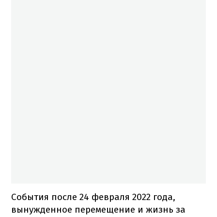
События после 24 февраля 2022 года,
вынужденное перемещение и жизнь за