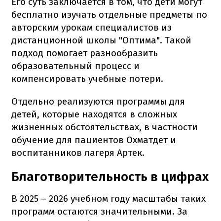
Его суть заключается в том, что дети могут
бесплатно изучать отдельные предметы по
авторским урокам специалистов из
дистанционной школы "Оптима". Такой
подход помогает разнообразить
образовательный процесс и
компенсировать учебные потери.
Отдельно реализуются программы для
детей, которые находятся в сложных
жизненных обстоятельствах, в частности
обучение для пациентов Охматдет и
воспитанников лагеря Артек.
Благотворительность в цифрах
В 2025 – 2026 учебном году масштабы таких
программ остаются значительными. За