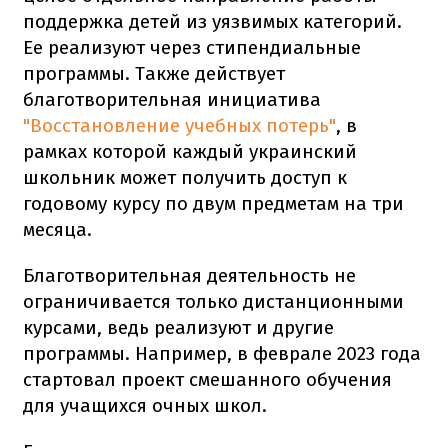
поддержка детей из уязвимых категорий.
Ее реализуют через стипендиальные
программы. Также действует
благотворительная инициатива
"Восстановление учебных потерь"
, в
рамках которой каждый украинский
школьник может получить доступ к
годовому курсу по двум предметам на три
месяца.
Благотворительная деятельность не
ограничивается только дистанционными
курсами, ведь реализуют и другие
программы. Например, в феврале 2023 года
стартовал проект смешанного обучения
для учащихся очных школ.