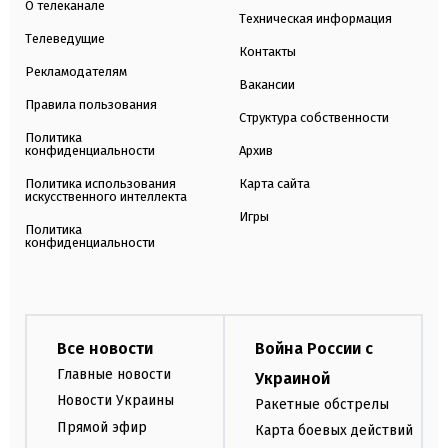
О телеканале
Техническая информация
Телеведущие
Контакты
Рекламодателям
Вакансии
Правила пользования
Структура собственности
Политика
конфиденциальности
Архив
Политика использования
Карта сайта
искусственного интеллекта
Игры
Политика
конфиденциальности
Все новости
Война России с
Главные новости
Украиной
Новости Украины
Ракетные обстрелы
Прямой эфир
Карта боевых действий