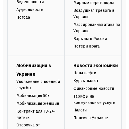
Видеоновости
Мирные переговоры
Аудионовости
Воздушная тревога в
Украине
Погода
Массированная атака по
Украине
Взрывы в России
Потери врага
Мобилизация в
Новости экономики
Цена нефти
Украине
Курсы валют
Увольнение с военной
службы
Финансовые новости
Мобилизация 50+
Тарифы на
коммунальные услуги
Мобилизация женщин
Налоги
Контракт для 18-24-
летних
Пенсия в Украине
Отсрочка от