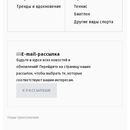
Тренды и вдохновение
Теннис
Биатлон
Другие виды спорта
E-mail-рассылка
Будьте в курсе всех новостей и
обновлений! Перейдите на страницу наших
рассылок, чтобы выбрать те, которые
соответствуют вашим интересам.
К РАССЫЛКАМ
Наши приложения: