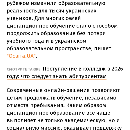
рубежом изменили образовательную
реальность для тысяч украинских
учеников. Для многих семей
дистанционное обучение стало способом
продолжить образование без потери
учебного года и в украинском
образовательном пространстве, пишет
"Освіта.UA"
.
Поступление в колледж в 2026
СМОТРИТЕ ТАКЖЕ
году: что следует знать абитуриентам
Современные онлайн-решения позволяют
детям продолжать обучение, независимо
от места пребывания. Каким образом
дистанционное образование все чаще
выполняет не только академическую, но и
социальную миссию, оказывает поддержку