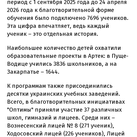
период с 1 сентября 2025 года до 24 апреля
2026 года к благотворительной форме
обучения было подключено 7696 учеников.
Эта цифра впечатляет, ведь каждый
ученик – это отдельная история.
Наибольшее количество детей охватили
образовательные проекты в Артек: в Пуще-
Водице учились 3836 школьников, а на
Закарпатье – 1644.
К программам также присоединились
десятки украинских учебных заведений.
Всего, в благотворительных инициативах
"Оптимы" приняли участие 37 различных
школ, гимназий и лицеев. Среди них –
Вознесенский лицей № 8 (271 ученик),
Ходосовский лицей (226 учеников), Лицей