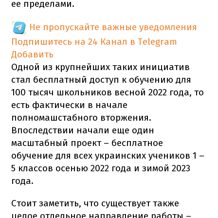
ее пределами.
Не пропускайте важные уведомления
Подпишитесь на 24 Канал в Telegram
Добавить
Одной из крупнейших таких инициатив
стал бесплатный доступ к обучению для
100 тысяч школьников весной 2022 года, то
есть фактически в начале
полномашстабного вторжения.
Впоследствии начали еще один
масштабный проект – бесплатное
обучение для всех украинских учеников 1 –
5 классов осенью 2022 года и зимой 2023
года.
Стоит заметить, что существует также
целое отдельное направление работы –