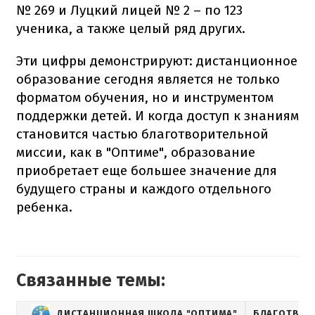
№ 269 и Луцкий лицей № 2 – по 123
ученика, а также целый ряд других.
Эти цифры демонстрируют: дистанционное
образование сегодня является не только
форматом обучения, но и инструментом
поддержки детей. И когда доступ к знаниям
становится частью благотворительной
миссии, как в "Оптиме", образование
приобретает еще большее значение для
будущего страны и каждого отдельного
ребенка.
Связанные темы:
ДИСТАНЦИОННАЯ ШКОЛА "ОПТИМА"
БЛАГОТВОР