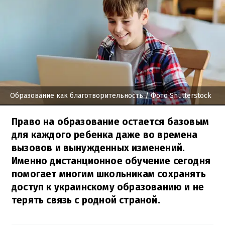
Образование как благотворительность
/ Фото Shutterstock
Право на образование остается базовым
для каждого ребенка даже во времена
вызовов и вынужденных изменений.
Именно дистанционное обучение сегодня
помогает многим школьникам сохранять
доступ к украинскому образованию и не
терять связь с родной страной.