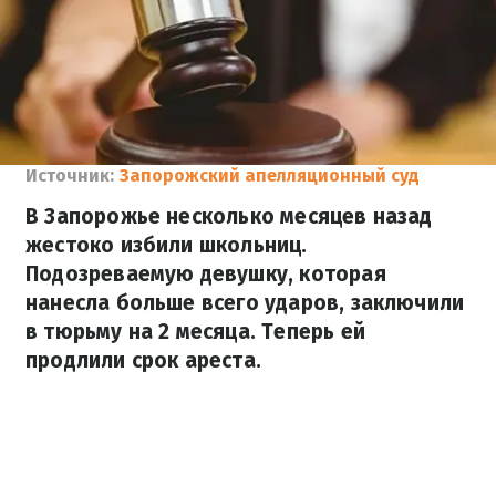
Источник:
Запорожский апелляционный суд
В Запорожье несколько месяцев назад
жестоко избили школьниц.
Подозреваемую девушку, которая
нанесла больше всего ударов, заключили
в тюрьму на 2 месяца. Теперь ей
продлили срок ареста.