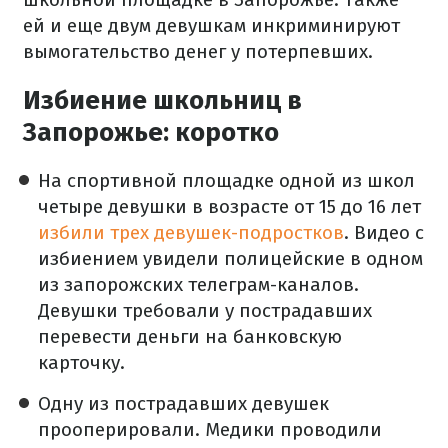
ей и еще двум девушкам инкриминируют
вымогательство денег у потерпевших.
Избиение школьниц в
Запорожье: коротко
На спортивной площадке одной из школ
четыре девушки в возрасте от 15 до 16 лет
избили трех девушек-подростков
. Видео с
избиением увидели полицейские в одном
из запорожских телеграм-каналов.
Девушки требовали у пострадавших
перевести деньги на банковскую
карточку.
Одну из пострадавших девушек
прооперировали. Медики проводили