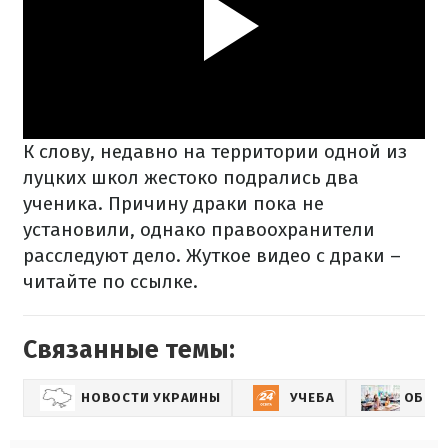
К слову, недавно на территории одной из
луцких школ жестоко подрались два
ученика. Причину драки пока не
установили, однако правоохранители
расследуют дело. Жуткое видео с драки –
читайте по ссылке.
Связанные темы:
НОВОСТИ УКРАИНЫ
УЧЕБА
ОБРАЗ