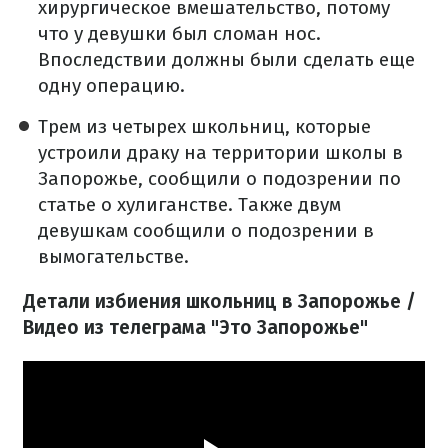
хирургическое вмешательство, потому
что у девушки был сломан нос.
Впоследствии должны были сделать еще
одну операцию.
Трем из четырех школьниц, которые
устроили драку на территории школы в
Запорожье, сообщили о подозрении по
статье о хулиганстве. Также двум
девушкам сообщили о подозрении в
вымогательстве.
Детали избиения школьниц в Запорожье /
Видео из телеграма "Это Запорожье"