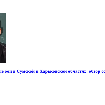
е бои в Сумской и Харьковской областях: обзор с