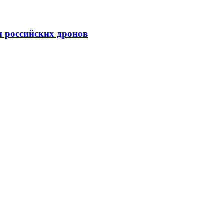
м российских дронов