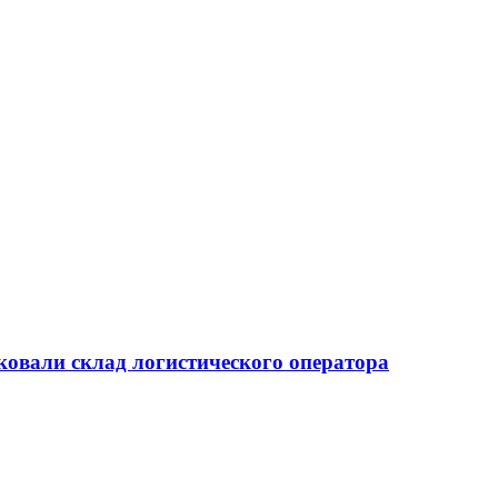
ковали склад логистического оператора