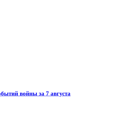
обытий войны за 7 августа