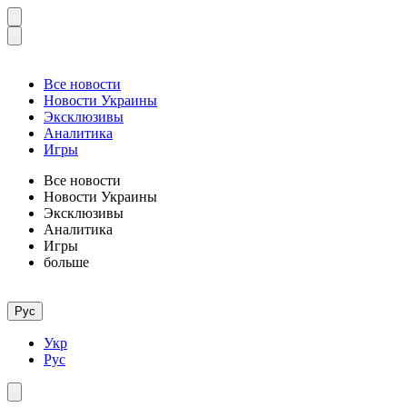
Все новости
Новости Украины
Эксклюзивы
Аналитика
Игры
Все новости
Новости Украины
Эксклюзивы
Аналитика
Игры
больше
Рус
Укр
Рус